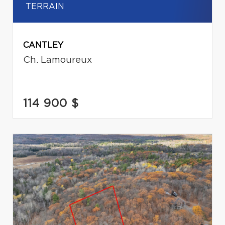
TERRAIN
CANTLEY
Ch. Lamoureux
114 900 $