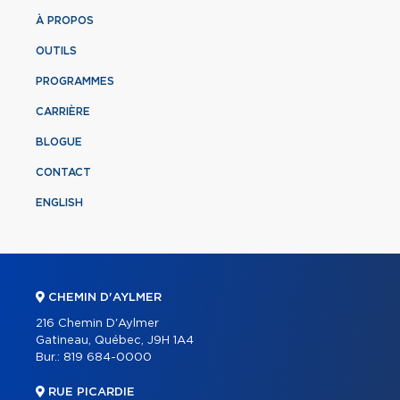
À PROPOS
OUTILS
PROGRAMMES
CARRIÈRE
BLOGUE
CONTACT
ENGLISH
CHEMIN D'AYLMER
216 Chemin D'Aylmer
Gatineau, Québec, J9H 1A4
Bur.:
819 684-0000
RUE PICARDIE