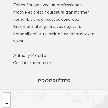
Faites équipe avec un professionnel
motivé et créatif qui saura transformer
vos ambitions en succès concrets.
Ensemble, atteignons vos objectifs
immobiliers! Au plaisir de collaborer avec
vous!
Anthony Malette
Courtier Immobilier
PROPRIÉTÉS
+
−