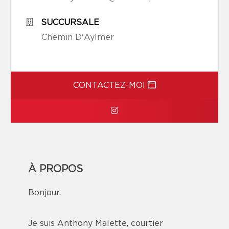
SUCCURSALE
Chemin D'Aylmer
CONTACTEZ-MOI
À PROPOS
Bonjour,
Je suis Anthony Malette, courtier