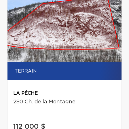
TERRAIN
LA PÊCHE
280 Ch. de la Montagne
112 000 $