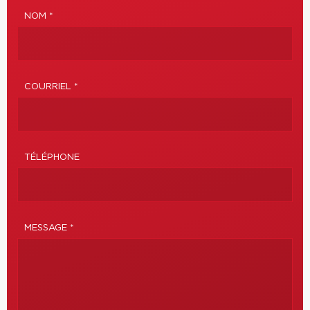
NOM *
COURRIEL *
TÉLÉPHONE
MESSAGE *