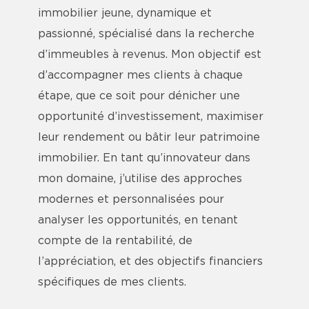
immobilier jeune, dynamique et
passionné, spécialisé dans la recherche
d’immeubles à revenus. Mon objectif est
d’accompagner mes clients à chaque
étape, que ce soit pour dénicher une
opportunité d’investissement, maximiser
leur rendement ou bâtir leur patrimoine
immobilier. En tant qu’innovateur dans
mon domaine, j’utilise des approches
modernes et personnalisées pour
analyser les opportunités, en tenant
compte de la rentabilité, de
l’appréciation, et des objectifs financiers
spécifiques de mes clients.