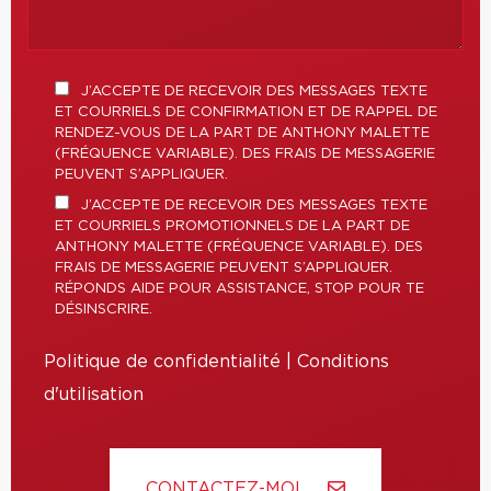
J’ACCEPTE DE RECEVOIR DES MESSAGES TEXTE
ET COURRIELS DE CONFIRMATION ET DE RAPPEL DE
RENDEZ-VOUS DE LA PART DE ANTHONY MALETTE
(FRÉQUENCE VARIABLE). DES FRAIS DE MESSAGERIE
PEUVENT S’APPLIQUER.
J’ACCEPTE DE RECEVOIR DES MESSAGES TEXTE
ET COURRIELS PROMOTIONNELS DE LA PART DE
ANTHONY MALETTE (FRÉQUENCE VARIABLE). DES
FRAIS DE MESSAGERIE PEUVENT S’APPLIQUER.
RÉPONDS AIDE POUR ASSISTANCE, STOP POUR TE
DÉSINSCRIRE.
Politique de confidentialité
|
Conditions
d'utilisation
CONTACTEZ-MOI