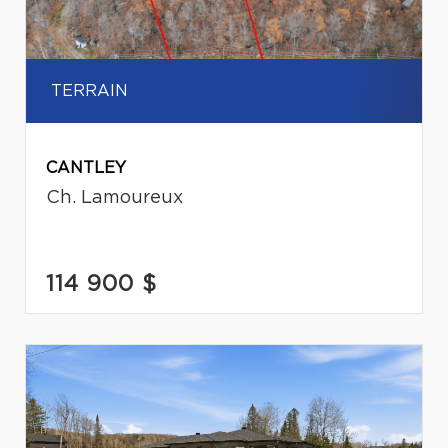
TERRAIN
CANTLEY
Ch. Lamoureux
114 900 $