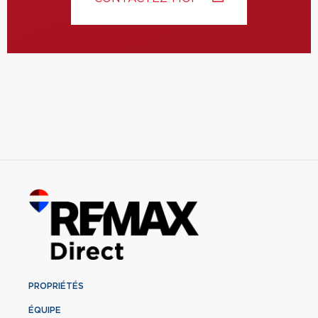
PROPRIÉTÉS
ÉQUIPE