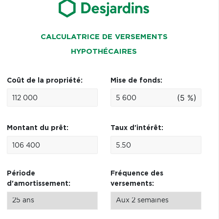
CALCULATRICE DE VERSEMENTS
HYPOTHÉCAIRES
Coût de la propriété:
Mise de fonds:
(5 %)
Montant du prêt:
Taux d'intérêt:
Période
Fréquence des
d'amortissement:
versements: