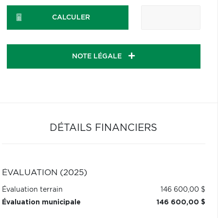
CALCULER
NOTE LÉGALE
DÉTAILS FINANCIERS
ÉVALUATION (2025)
Évaluation terrain
146 600,00 $
Évaluation municipale
146 600,00 $