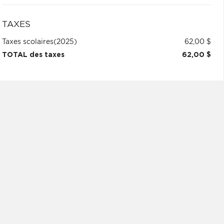
TAXES
Taxes scolaires
(2025)
62,00 $
TOTAL des taxes
62,00 $