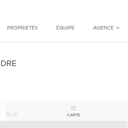
PROPRIÉTÉS
ÉQUIPE
AGENCE
NDRE
CARTE