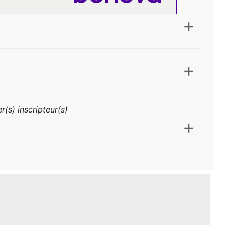
r(s) inscripteur(s)