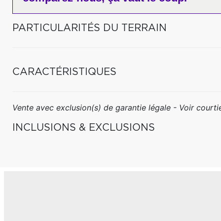
PARTICULARITÉS DU TERRAIN
CARACTÉRISTIQUES
Vente avec exclusion(s) de garantie légale - Voir courtie
INCLUSIONS & EXCLUSIONS