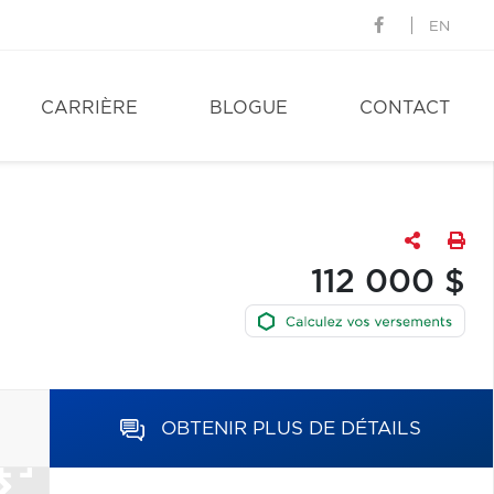
EN
CARRIÈRE
BLOGUE
CONTACT
112 000 $
OBTENIR PLUS DE DÉTAILS