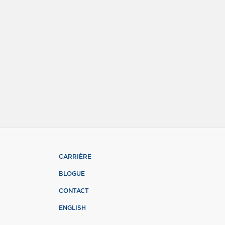
CARRIÈRE
BLOGUE
CONTACT
ENGLISH