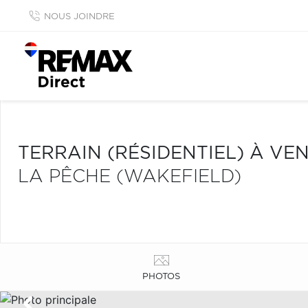
NOUS JOINDRE
TERRAIN (RÉSIDENTIEL) À VE
LA PÊCHE (WAKEFIELD)
PHOTOS