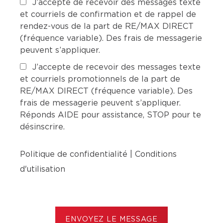
J’accepte de recevoir des messages texte
et courriels de confirmation et de rappel de
rendez-vous de la part de RE/MAX DIRECT
(fréquence variable). Des frais de messagerie
peuvent s’appliquer.
J’accepte de recevoir des messages texte
et courriels promotionnels de la part de
RE/MAX DIRECT (fréquence variable). Des
frais de messagerie peuvent s’appliquer.
Réponds AIDE pour assistance, STOP pour te
désinscrire.
Politique de confidentialité
|
Conditions
d'utilisation
ENVOYEZ LE MESSAGE