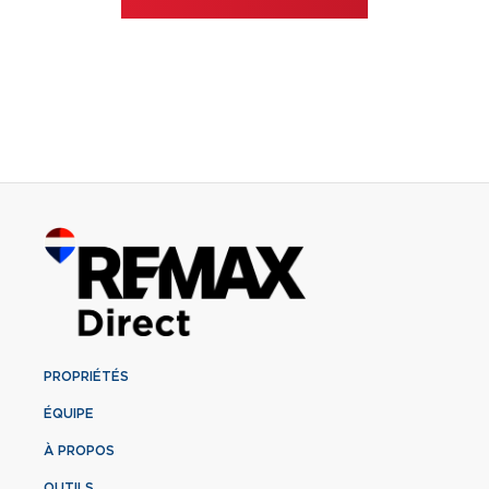
PROPRIÉTÉS
ÉQUIPE
À PROPOS
OUTILS