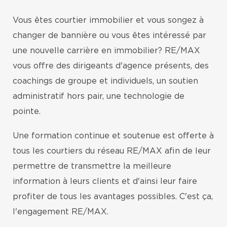
Vous êtes courtier immobilier et vous songez à
changer de bannière ou vous êtes intéressé par
une nouvelle carrière en immobilier? RE/MAX
vous offre des dirigeants d'agence présents, des
coachings de groupe et individuels, un soutien
administratif hors pair, une technologie de
pointe.
Une formation continue et soutenue est offerte à
tous les courtiers du réseau RE/MAX afin de leur
permettre de transmettre la meilleure
information à leurs clients et d'ainsi leur faire
profiter de tous les avantages possibles. C'est ça,
l'engagement RE/MAX.