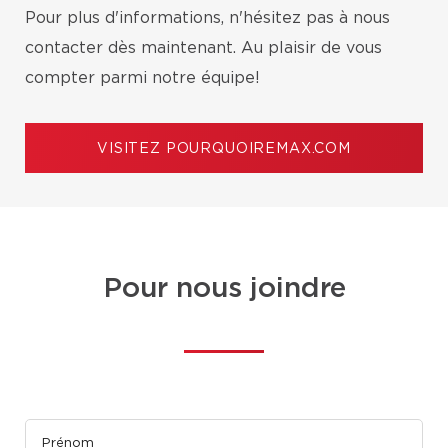
Pour plus d'informations, n'hésitez pas à nous
contacter dès maintenant. Au plaisir de vous
compter parmi notre équipe!
VISITEZ POURQUOIREMAX.COM
Pour nous joindre