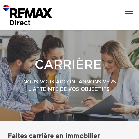
CARRIÈRE
NOUS VOUS ACCOMPAGNONS VERS
L'ATTEINTE DE VOS OBJECTIFS.
Faites carrière en immobilier