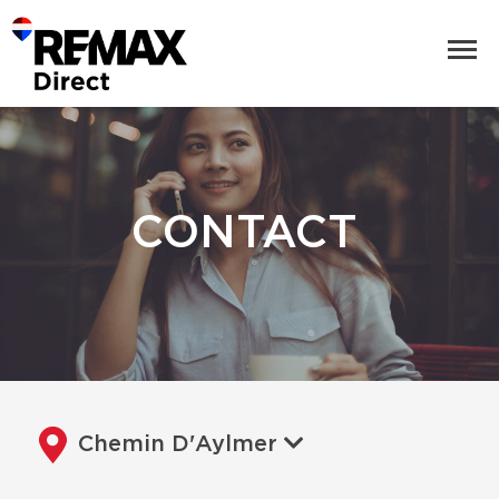
CONTACT
Chemin D'Aylmer