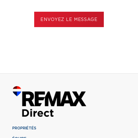
ENVOYEZ LE MESSAGE
PROPRIÉTÉS