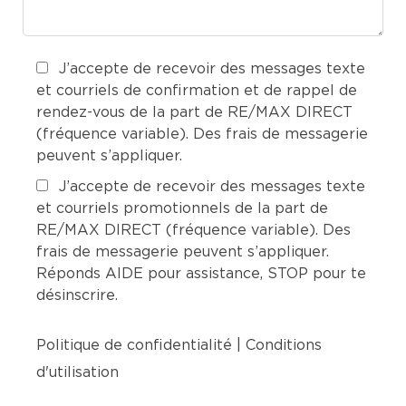
J’accepte de recevoir des messages texte
et courriels de confirmation et de rappel de
rendez-vous de la part de RE/MAX DIRECT
(fréquence variable). Des frais de messagerie
peuvent s’appliquer.
J’accepte de recevoir des messages texte
et courriels promotionnels de la part de
RE/MAX DIRECT (fréquence variable). Des
frais de messagerie peuvent s’appliquer.
Réponds AIDE pour assistance, STOP pour te
désinscrire.
Politique de confidentialité
|
Conditions
d'utilisation