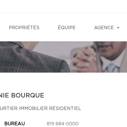
PROPRIÉTÉS
ÉQUIPE
AGENCE
NIE BOURQUE
URTIER IMMOBILIER RÉSIDENTIEL
BUREAU
819 684-0000