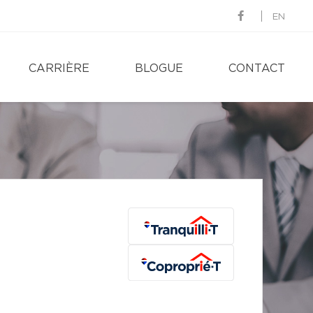
EN
CARRIÈRE
BLOGUE
CONTACT