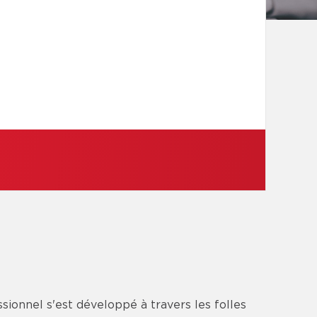
sionnel s'est développé à travers les folles