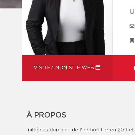
VISITEZ MON SITE WEB
À PROPOS
Initiée au domaine de l'immobilier en 2011 e