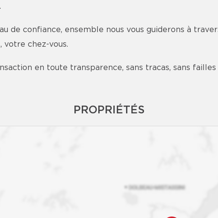
.
 de confiance, ensemble nous vous guiderons à travers
, votre chez-vous.
ansaction en toute transparence, sans tracas, sans faille
PROPRIÉTÉS