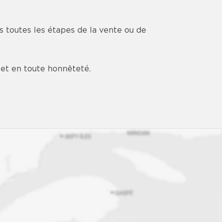
 toutes les étapes de la vente ou de
s et en toute honnêteté.