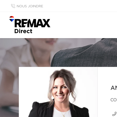
NOUS JOINDRE
A
CO