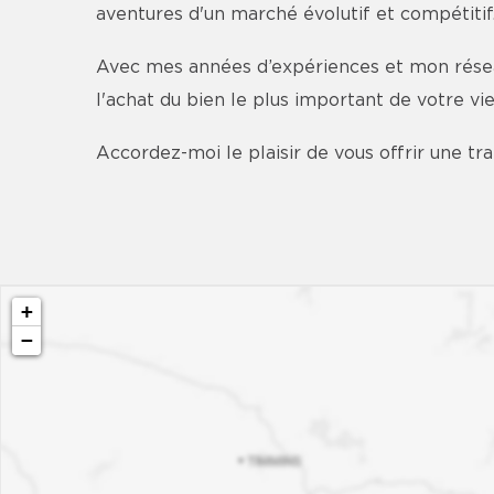
aventures d'un marché évolutif et compétitif
Avec mes années d’expériences et mon réseau
l'achat du bien le plus important de votre vie
Accordez-moi le plaisir de vous offrir une tr
+
−