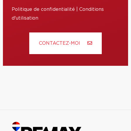
Politique de confidentialité
|
Conditions
d'utilisation
CONTACTEZ-MOI