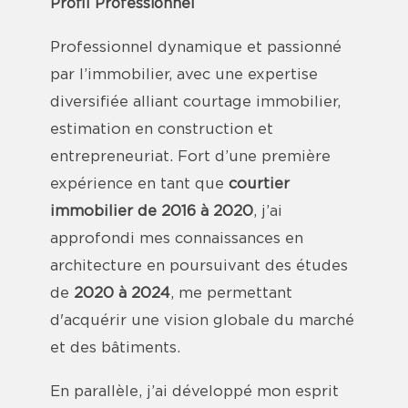
Profil Professionnel
Professionnel dynamique et passionné
par l’immobilier, avec une expertise
diversifiée alliant courtage immobilier,
estimation en construction et
entrepreneuriat. Fort d’une première
expérience en tant que
courtier
immobilier de 2016 à 2020
, j’ai
approfondi mes connaissances en
architecture en poursuivant des études
de
2020 à 2024
, me permettant
d'acquérir une vision globale du marché
et des bâtiments.
En parallèle, j’ai développé mon esprit