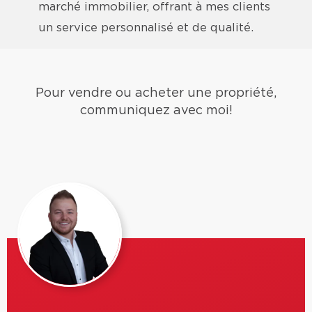
marché immobilier, offrant à mes clients
un service personnalisé et de qualité.
Pour vendre ou acheter une propriété,
communiquez avec moi!