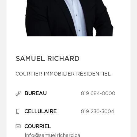
SAMUEL RICHARD
COURTIER IMMOBILIER RÉSIDENTIEL
BUREAU
819 684-0000
CELLULAIRE
819 230-3004
COURRIEL
info@samuelrichard.ca