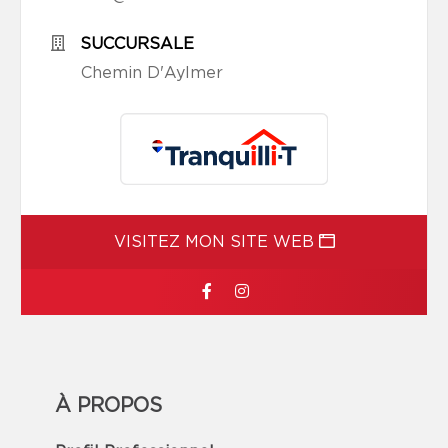
SUCCURSALE
Chemin D'Aylmer
VISITEZ MON SITE WEB
À PROPOS