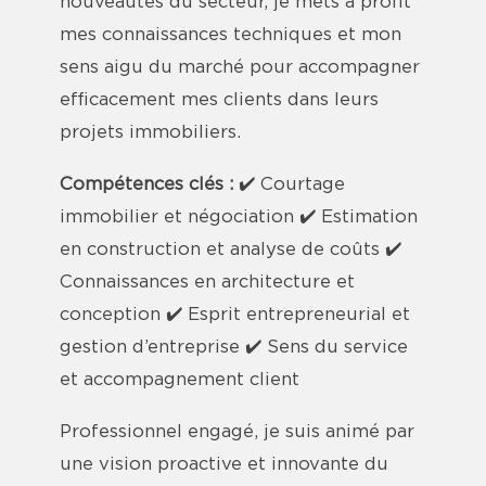
nouveautés du secteur, je mets à profit
mes connaissances techniques et mon
sens aigu du marché pour accompagner
efficacement mes clients dans leurs
projets immobiliers.
Compétences clés :
✔️ Courtage
immobilier et négociation ✔️ Estimation
en construction et analyse de coûts ✔️
Connaissances en architecture et
conception ✔️ Esprit entrepreneurial et
gestion d’entreprise ✔️ Sens du service
et accompagnement client
Professionnel engagé, je suis animé par
une vision proactive et innovante du