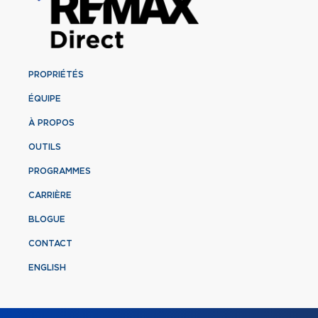
PROPRIÉTÉS
ÉQUIPE
À PROPOS
OUTILS
PROGRAMMES
CARRIÈRE
BLOGUE
CONTACT
ENGLISH