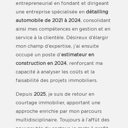
entrepreneurial en fondant et dirigeant
une entreprise spécialisée en
détailling
automobile de 2021 à 2024
, consolidant
ainsi mes compétences en gestion et en
service à la clientèle. Désireux d’élargir
mon champ d’expertise, j’ai ensuite
occupé un poste d’
estimateur en
construction en 2024
, renforçant ma
capacité à analyser les coûts et la
faisabilité des projets immobiliers.
Depuis
2025
, je suis de retour en
courtage immobilier, apportant une
approche enrichie par mon parcours
multidisciplinaire. Toujours à l’affût des