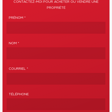
CONTACTEZ-MOI POUR ACHETER OU VENDRE UNE
PROPRIÉTÉ
PRÉNOM *
NOM *
COURRIEL *
TÉLÉPHONE