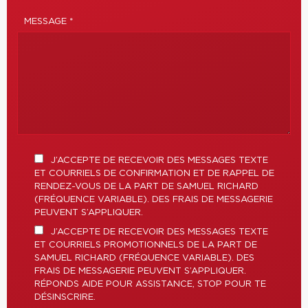
MESSAGE *
J’ACCEPTE DE RECEVOIR DES MESSAGES TEXTE
ET COURRIELS DE CONFIRMATION ET DE RAPPEL DE
RENDEZ-VOUS DE LA PART DE SAMUEL RICHARD
(FRÉQUENCE VARIABLE). DES FRAIS DE MESSAGERIE
PEUVENT S’APPLIQUER.
J’ACCEPTE DE RECEVOIR DES MESSAGES TEXTE
ET COURRIELS PROMOTIONNELS DE LA PART DE
SAMUEL RICHARD (FRÉQUENCE VARIABLE). DES
FRAIS DE MESSAGERIE PEUVENT S’APPLIQUER.
RÉPONDS AIDE POUR ASSISTANCE, STOP POUR TE
DÉSINSCRIRE.