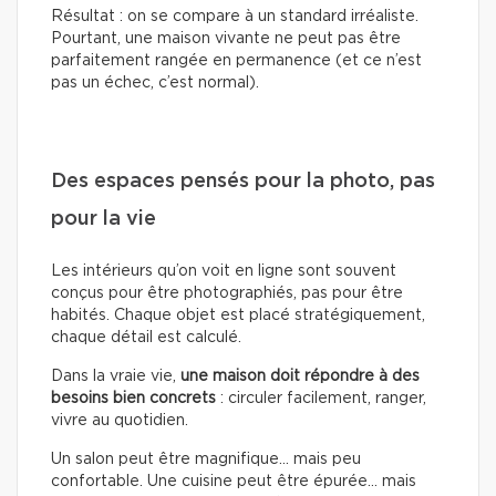
Résultat : on se compare à un standard irréaliste.
Pourtant, une maison vivante ne peut pas être
parfaitement rangée en permanence (et ce n’est
pas un échec, c’est normal).
Des espaces pensés pour la photo, pas
pour la vie
Les intérieurs qu’on voit en ligne sont souvent
conçus pour être photographiés, pas pour être
habités. Chaque objet est placé stratégiquement,
chaque détail est calculé.
Dans la vraie vie,
une maison doit répondre à des
besoins bien concrets
: circuler facilement, ranger,
vivre au quotidien.
Un salon peut être magnifique… mais peu
confortable. Une cuisine peut être épurée… mais