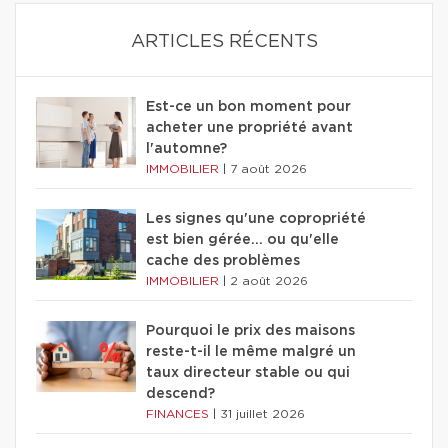
ARTICLES RÉCENTS
Est-ce un bon moment pour
acheter une propriété avant
l'automne?
IMMOBILIER
|
7 août 2026
Les signes qu'une copropriété
est bien gérée… ou qu'elle
cache des problèmes
IMMOBILIER
|
2 août 2026
Pourquoi le prix des maisons
reste-t-il le même malgré un
taux directeur stable ou qui
descend?
FINANCES
|
31 juillet 2026