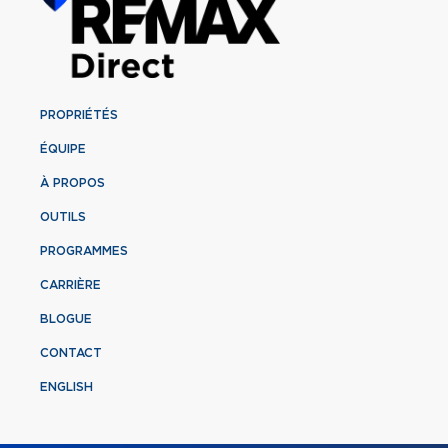
PROPRIÉTÉS
ÉQUIPE
À PROPOS
OUTILS
PROGRAMMES
CARRIÈRE
BLOGUE
CONTACT
ENGLISH