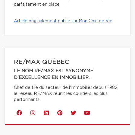
parfaitement en place.
Article originalement publié sur Mon Coin de Vie
RE/MAX QUÉBEC
LE NOM RE/MAX EST SYNONYME
D'EXCELLENCE EN IMMOBILIER.
Chef de file du secteur de l'immobilier depuis 1982,
le réseau RE/MAX réunit les courtiers les plus
performants.