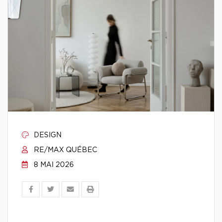
DESIGN
RE/MAX QUÉBEC
8 MAI 2026