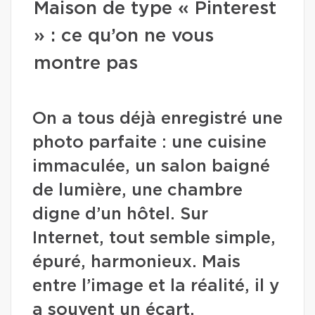
Maison de type « Pinterest
» : ce qu’on ne vous
montre pas
On a tous déjà enregistré une
photo parfaite : une cuisine
immaculée, un salon baigné
de lumière, une chambre
digne d’un hôtel. Sur
Internet, tout semble simple,
épuré, harmonieux. Mais
entre l’image et la réalité, il y
a souvent un écart.