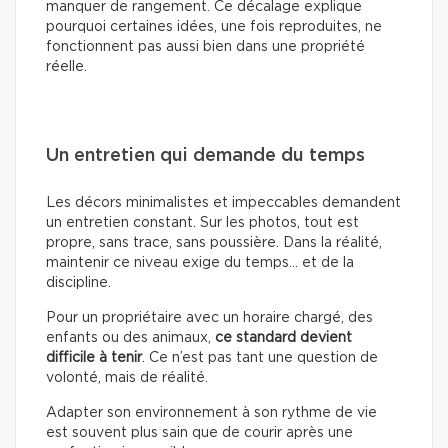
manquer de rangement. Ce décalage explique
pourquoi certaines idées, une fois reproduites, ne
fonctionnent pas aussi bien dans une propriété
réelle.
Un entretien qui demande du temps
Les décors minimalistes et impeccables demandent
un entretien constant. Sur les photos, tout est
propre, sans trace, sans poussière. Dans la réalité,
maintenir ce niveau exige du temps… et de la
discipline.
Pour un propriétaire avec un horaire chargé, des
enfants ou des animaux,
ce standard devient
difficile à tenir
. Ce n’est pas tant une question de
volonté, mais de réalité.
Adapter son environnement à son rythme de vie
est souvent plus sain que de courir après une