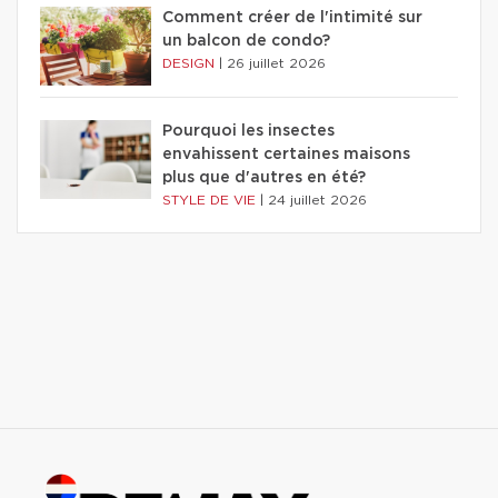
Comment créer de l'intimité sur
un balcon de condo?
DESIGN
|
26 juillet 2026
Pourquoi les insectes
envahissent certaines maisons
plus que d'autres en été?
STYLE DE VIE
|
24 juillet 2026