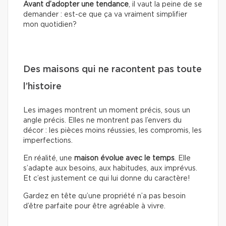
Avant d’adopter une tendance
, il vaut la peine de se
demander : est-ce que ça va vraiment simplifier
mon quotidien?
Des maisons qui ne racontent pas toute
l’histoire
Les images montrent un moment précis, sous un
angle précis. Elles ne montrent pas l’envers du
décor : les pièces moins réussies, les compromis, les
imperfections.
En réalité, une
maison évolue avec le temps
. Elle
s’adapte aux besoins, aux habitudes, aux imprévus.
Et c’est justement ce qui lui donne du caractère!
Gardez en tête qu’une propriété n’a pas besoin
d’être parfaite pour être agréable à vivre.