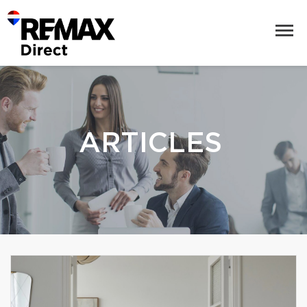
ARTICLES