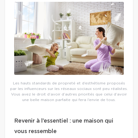
Les hauts standards de propreté et d’esthétisme proposés
par les influenceurs sur les réseaux sociaux sont peu réalistes.
Vous avez le droit d’avoir d’autres priorités que celui d’avoir
une belle maison parfaite qui fera l’envie de tous.
Revenir à l’essentiel : une maison qui
vous ressemble