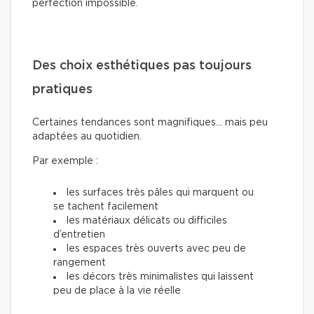
perfection impossible.
Des choix esthétiques pas toujours
pratiques
Certaines tendances sont magnifiques… mais peu
adaptées au quotidien.
Par exemple :
les surfaces très pâles qui marquent ou
se tachent facilement
les matériaux délicats ou difficiles
d’entretien
les espaces très ouverts avec peu de
rangement
les décors très minimalistes qui laissent
peu de place à la vie réelle