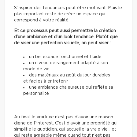
S’inspirer des tendances peut être motivant. Mais le
plus important reste de créer un espace qui
correspond à votre réalité.
Et ce processus peut aussi permettre la création
d’une ambiance et d’un look tendance. Plutôt que
de viser une perfection visuelle, on peut viser :
un bel espace fonctionnel et fluide
un niveau de rangement adapté à son
mode de vie
des matériaux au goût du jour durables
et faciles à entretenir
une ambiance chaleureuse qui reflète sa
personnalité
Au final, le vrai luxe n’est pas d’avoir une maison
digne de Pinterest. C’est d’avoir une propriété qui
simplifie le quotidien, qui accueille la vraie vie… et
qui reste agréable même quand tout n’est pas