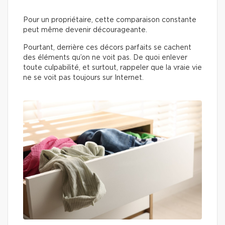
Pour un propriétaire, cette comparaison constante
peut même devenir décourageante.
Pourtant, derrière ces décors parfaits se cachent
des éléments qu’on ne voit pas. De quoi enlever
toute culpabilité, et surtout, rappeler que la vraie vie
ne se voit pas toujours sur Internet.