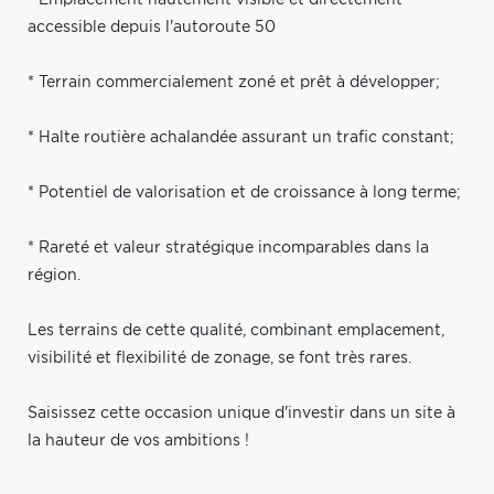
accessible depuis l'autoroute 50
* Terrain commercialement zoné et prêt à développer;
* Halte routière achalandée assurant un trafic constant;
* Potentiel de valorisation et de croissance à long terme;
* Rareté et valeur stratégique incomparables dans la
région.
Les terrains de cette qualité, combinant emplacement,
visibilité et flexibilité de zonage, se font très rares.
Saisissez cette occasion unique d'investir dans un site à
la hauteur de vos ambitions !