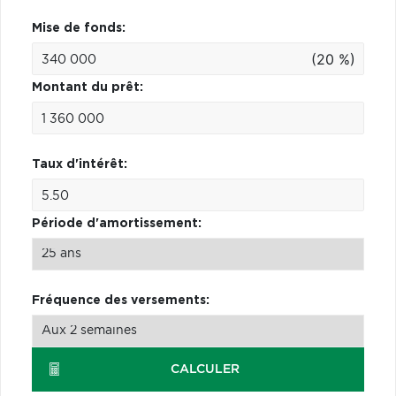
Mise de fonds:
(20 %)
Montant du prêt:
Taux d'intérêt:
Période d'amortissement:
Fréquence des versements:
CALCULER