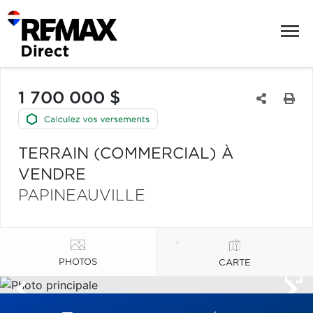
1 700 000 $
TERRAIN (COMMERCIAL) À
VENDRE
PAPINEAUVILLE
PHOTOS
CARTE