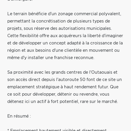
Le terrain bénéficie d'un zonage commercial polyvalent,
permettant la concrétisation de plusieurs types de
projets, sous réserve des autorisations municipales.
Cette flexibilité offre aux acquéreurs la liberté d'imaginer
et de développer un concept adapté à la croissance de la
région et aux besoins d'une clientèle en mouvement ou
même d'y installer une franchise reconnue.
Sa proximité avec les grands centres de l'Outaouais et
son accès direct depuis l'autoroute 50 font de ce site un
emplacement stratégique à haut rendement futur. Que
ce soit pour développer, détenir ou revendre, vous
détenez ici un actif à fort potentiel, rare sur le marché.
En résumé :
* Emplacement hautement visible et directement