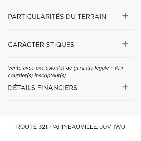
PARTICULARITÉS DU TERRAIN
CARACTÉRISTIQUES
Vente avec exclusion(s) de garantie légale - Voir
courtier(s) inscripteur(s)
DÉTAILS FINANCIERS
ROUTE 321,
PAPINEAUVILLE,
J0V 1W0