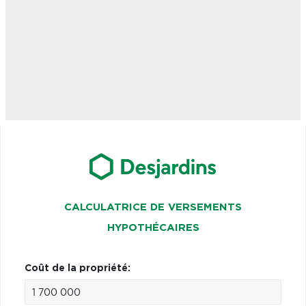
CALCULATRICE DE VERSEMENTS
HYPOTHÉCAIRES
Coût de la propriété: