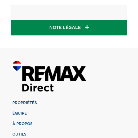
NOTE LÉGALE
PROPRIÉTÉS
ÉQUIPE
À PROPOS
OUTILS