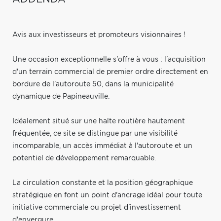
Avis aux investisseurs et promoteurs visionnaires !
Une occasion exceptionnelle s'offre à vous : l'acquisition
d'un terrain commercial de premier ordre directement en
bordure de l'autoroute 50, dans la municipalité
dynamique de Papineauville.
Idéalement situé sur une halte routière hautement
fréquentée, ce site se distingue par une visibilité
incomparable, un accès immédiat à l'autoroute et un
potentiel de développement remarquable.
La circulation constante et la position géographique
stratégique en font un point d'ancrage idéal pour toute
initiative commerciale ou projet d'investissement
d'envergure.