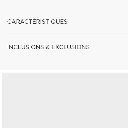
CARACTÉRISTIQUES
INCLUSIONS & EXCLUSIONS