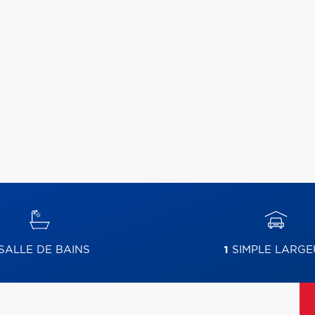
SALLE DE BAINS
1
SIMPLE LARGE