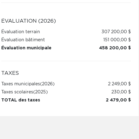
ÉVALUATION (2026)
Évaluation terrain
307 200,00 $
Évaluation bâtiment
151 000,00 $
Évaluation municipale
458 200,00 $
TAXES
Taxes municipales
(2026)
2 249,00 $
Taxes scolaires
(2025)
230,00 $
TOTAL des taxes
2 479,00 $