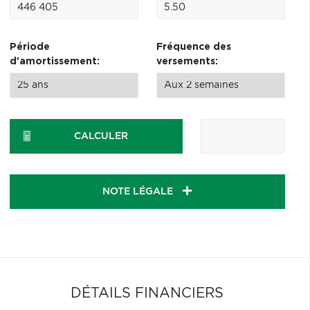
Période
Fréquence des
d'amortissement:
versements:
CALCULER
NOTE LÉGALE
DÉTAILS FINANCIERS