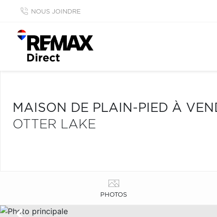
NOUS JOINDRE
MAISON DE PLAIN-PIED À VE
OTTER LAKE
PHOTOS