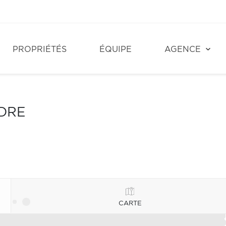
PROPRIÉTÉS
ÉQUIPE
AGENCE
NDRE
CARTE