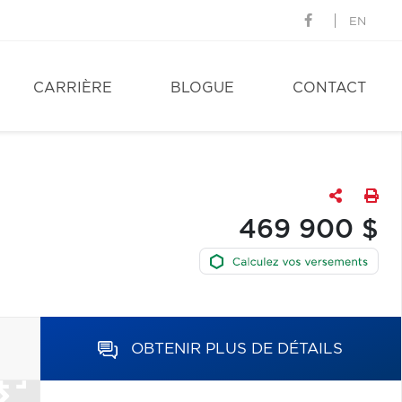
EN
CARRIÈRE
BLOGUE
CONTACT
469 900 $
OBTENIR PLUS DE DÉTAILS