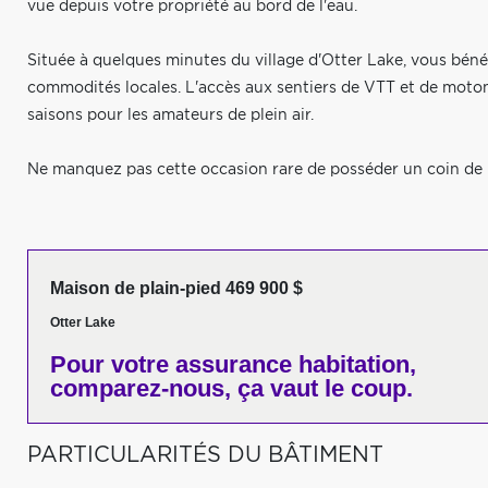
vue depuis votre propriété au bord de l'eau.
Située à quelques minutes du village d'Otter Lake, vous béné
commodités locales. L'accès aux sentiers de VTT et de motone
saisons pour les amateurs de plein air.
Ne manquez pas cette occasion rare de posséder un coin de p
Maison de plain-pied 469 900 $
Otter Lake
Pour votre
assurance habitation,
comparez-nous,
ça vaut le coup.
PARTICULARITÉS DU BÂTIMENT