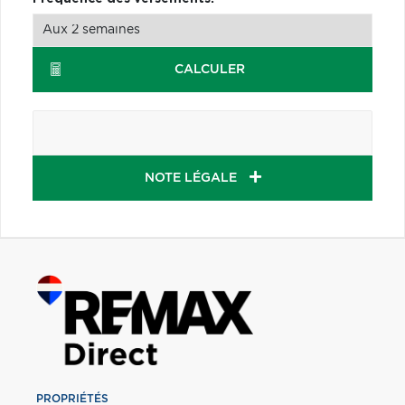
CALCULER
NOTE LÉGALE
PROPRIÉTÉS