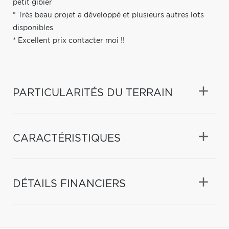
petit gibier
* Très beau projet a développé et plusieurs autres lots
disponibles
* Excellent prix contacter moi !!
PARTICULARITÉS DU TERRAIN
CARACTÉRISTIQUES
DÉTAILS FINANCIERS