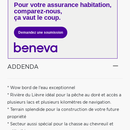
Pour votre
assurance habitation,
comparez-nous,
ça vaut le coup.
Demandez une soumission
ADDENDA
* Wow bord de l'eau exceptionnel
* Rivière du Lièvre idéal pour la pêche au doré et accès a
plusieurs lacs et plusieurs kilomètres de navigation.
* Terrain splendide pour la construction de votre future
propriété
* Secteur aussi spécial pour la chasse au chevreuil et