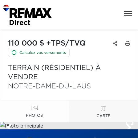
110 000 $ +TPS/TVQ
TERRAIN (RÉSIDENTIEL) À
VENDRE
NOTRE-DAME-DU-LAUS
PHOTOS
CARTE