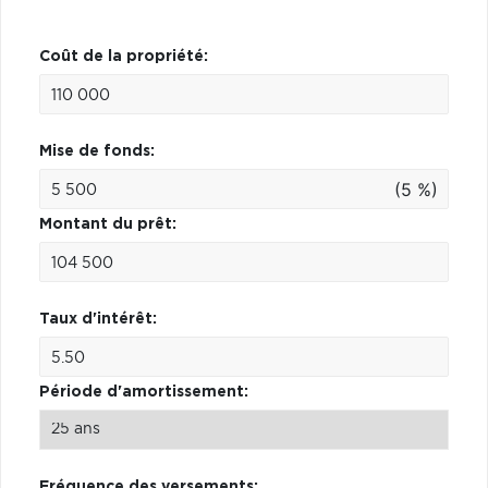
Coût de la propriété:
Mise de fonds:
(5 %)
Montant du prêt:
Taux d'intérêt:
Période d'amortissement:
Fréquence des versements: