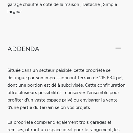
garage chauffé à côté de la maison
,
Détaché
,
Simple
largeur
ADDENDA
Située dans un secteur paisible, cette propriété se
distingue par son impressionnant terrain de 215 634 pi²,
dont une portion est déjà subdivisée. Cette configuration
offre plusieurs possibilités : conserver l'ensemble pour
profiter d'un vaste espace privé ou envisager la vente
d'une partie du terrain selon vos projets.
La propriété comprend également trois garages et
remises, offrant un espace idéal pour le rangement, les