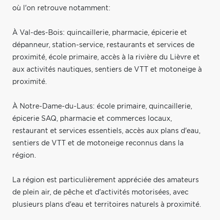
où l'on retrouve notamment:
À Val-des-Bois: quincaillerie, pharmacie, épicerie et
dépanneur, station-service, restaurants et services de
proximité, école primaire, accès à la rivière du Lièvre et
aux activités nautiques, sentiers de VTT et motoneige à
proximité.
À Notre-Dame-du-Laus: école primaire, quincaillerie,
épicerie SAQ, pharmacie et commerces locaux,
restaurant et services essentiels, accès aux plans d'eau,
sentiers de VTT et de motoneige reconnus dans la
région.
La région est particulièrement appréciée des amateurs
de plein air, de pêche et d'activités motorisées, avec
plusieurs plans d'eau et territoires naturels à proximité.