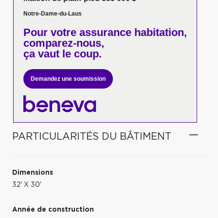
Notre-Dame-du-Laus
Pour votre
assurance habitation,
comparez-nous,
ça vaut le coup.
Demandez une soumission
PARTICULARITÉS DU BÂTIMENT
Dimensions
32' X 30'
Année de construction