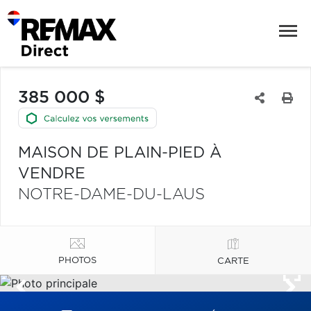
385 000 $
MAISON DE PLAIN-PIED À
VENDRE
NOTRE-DAME-DU-LAUS
PHOTOS
CARTE