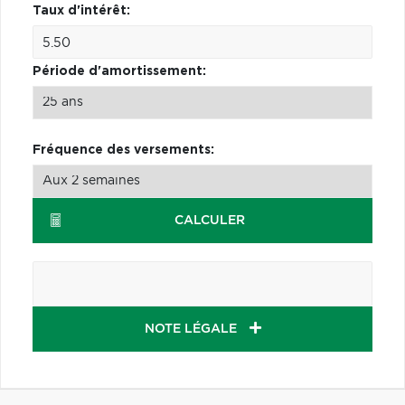
Taux d'intérêt:
Période d'amortissement:
Fréquence des versements:
CALCULER
NOTE LÉGALE