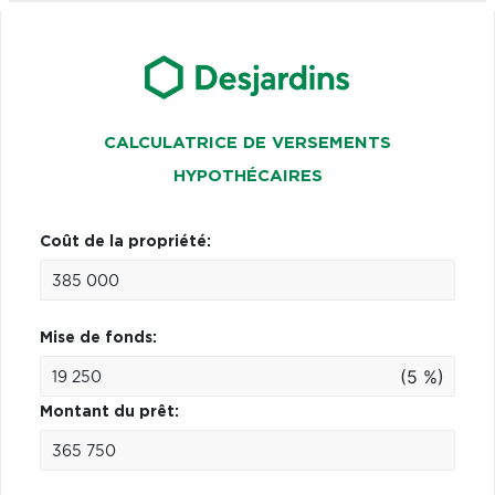
CALCULATRICE DE VERSEMENTS
HYPOTHÉCAIRES
Coût de la propriété:
Mise de fonds:
(5 %)
Montant du prêt: