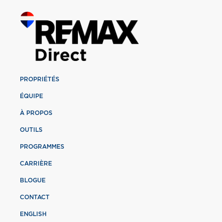
PROPRIÉTÉS
ÉQUIPE
À PROPOS
OUTILS
PROGRAMMES
CARRIÈRE
BLOGUE
CONTACT
ENGLISH