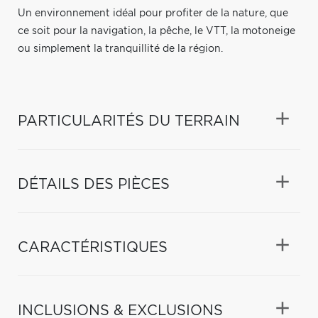
Un environnement idéal pour profiter de la nature, que
ce soit pour la navigation, la pêche, le VTT, la motoneige
ou simplement la tranquillité de la région.
PARTICULARITÉS DU TERRAIN
DÉTAILS DES PIÈCES
CARACTÉRISTIQUES
INCLUSIONS & EXCLUSIONS