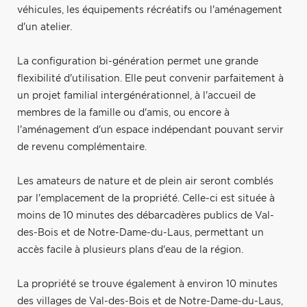
véhicules, les équipements récréatifs ou l'aménagement
d'un atelier.
La configuration bi-génération permet une grande
flexibilité d'utilisation. Elle peut convenir parfaitement à
un projet familial intergénérationnel, à l'accueil de
membres de la famille ou d'amis, ou encore à
l'aménagement d'un espace indépendant pouvant servir
de revenu complémentaire.
Les amateurs de nature et de plein air seront comblés
par l'emplacement de la propriété. Celle-ci est située à
moins de 10 minutes des débarcadères publics de Val-
des-Bois et de Notre-Dame-du-Laus, permettant un
accès facile à plusieurs plans d'eau de la région.
La propriété se trouve également à environ 10 minutes
des villages de Val-des-Bois et de Notre-Dame-du-Laus,