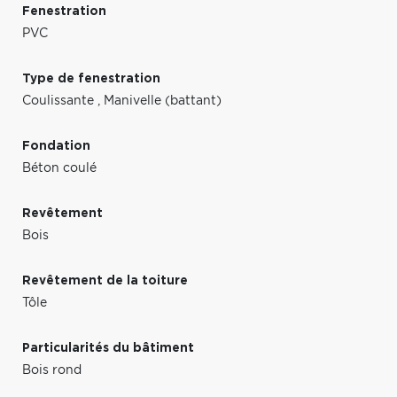
Fenestration
PVC
Type de fenestration
Coulissante
,
Manivelle (battant)
Fondation
Béton coulé
Revêtement
Bois
Revêtement de la toiture
Tôle
Particularités du bâtiment
Bois rond