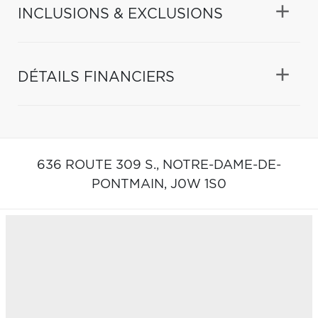
INCLUSIONS & EXCLUSIONS
DÉTAILS FINANCIERS
636 ROUTE 309 S.,
NOTRE-DAME-DE-
PONTMAIN,
J0W 1S0