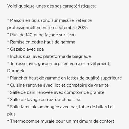
Voici quelque-unes des ses caractéristiques:
* Maison en bois rond sur mesure, reteinte
professionnellement en septembre 2025
* Plus de 140 pi de façade sur l'eau
* Remise en cèdre haut de gamme
* Gazebo avec spa
* Inclus quai avec plateforme de baignade
* Terrasse avec garde-corps en verre et revêtement
Duradek
* Plancher haut de gamme en lattes de qualité supérieure
* Cuisine rénovée avec îlot et comptoirs de granite
* Salle de bain rénovée avec comptoir de granite
* Salle de lavage au rez-de-chaussée
* Salle familiale aménagée avec bar, table de billard et
plus
* Thermopompe murale pour un maximum de confort