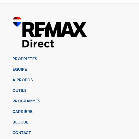
PROPRIÉTÉS
ÉQUIPE
À PROPOS
OUTILS
PROGRAMMES
CARRIÈRE
BLOGUE
CONTACT