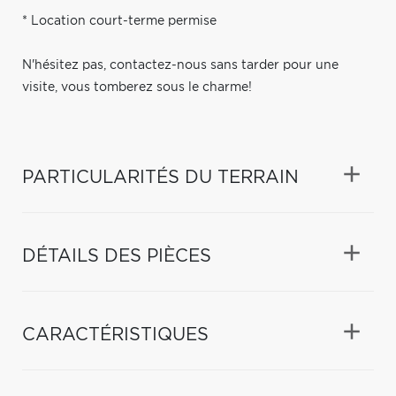
* Location court-terme permise
N'hésitez pas, contactez-nous sans tarder pour une
visite, vous tomberez sous le charme!
PARTICULARITÉS DU TERRAIN
DÉTAILS DES PIÈCES
CARACTÉRISTIQUES