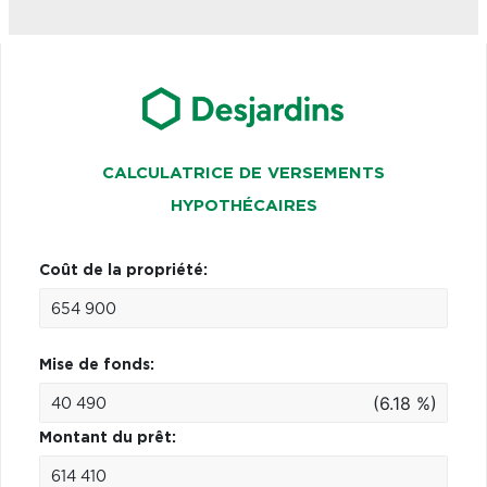
CALCULATRICE DE VERSEMENTS
HYPOTHÉCAIRES
Coût de la propriété:
Mise de fonds:
(6.18 %)
Montant du prêt: