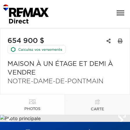
654 900 $
MAISON À UN ÉTAGE ET DEMI À
VENDRE
NOTRE-DAME-DE-PONTMAIN
PHOTOS
CARTE