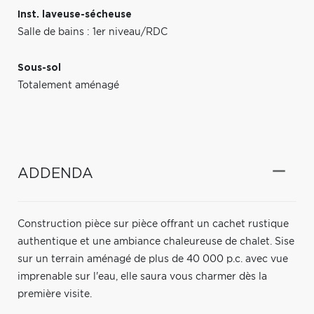
Inst. laveuse-sécheuse
Salle de bains : 1er niveau/RDC
Sous-sol
Totalement aménagé
ADDENDA
Construction pièce sur pièce offrant un cachet rustique
authentique et une ambiance chaleureuse de chalet. Sise
sur un terrain aménagé de plus de 40 000 p.c. avec vue
imprenable sur l'eau, elle saura vous charmer dès la
première visite.