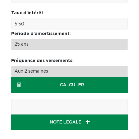
Taux d'intérêt:
Période d'amortissement:
Fréquence des versements:
CALCULER
NOTE LÉGALE