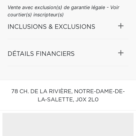
Vente avec exclusion(s) de garantie légale - Voir
courtier(s) inscripteur(s)
INCLUSIONS & EXCLUSIONS
DÉTAILS FINANCIERS
78 CH. DE LA RIVIÈRE,
NOTRE-DAME-DE-
LA-SALETTE,
J0X 2L0