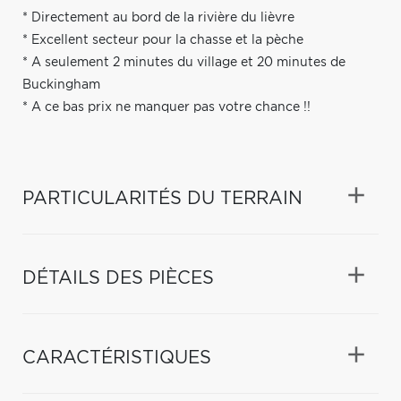
* Directement au bord de la rivière du lièvre
* Excellent secteur pour la chasse et la pèche
* A seulement 2 minutes du village et 20 minutes de
Buckingham
* A ce bas prix ne manquer pas votre chance !!
PARTICULARITÉS DU TERRAIN
DÉTAILS DES PIÈCES
CARACTÉRISTIQUES