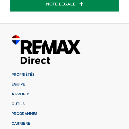
NOTE LÉGALE
PROPRIÉTÉS
ÉQUIPE
À PROPOS
OUTILS
PROGRAMMES
CARRIÈRE