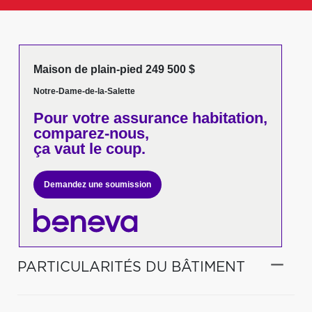
Maison de plain-pied 249 500 $
Notre-Dame-de-la-Salette
Pour votre
assurance habitation,
comparez-nous,
ça vaut le coup.
Demandez une soumission
PARTICULARITÉS DU BÂTIMENT