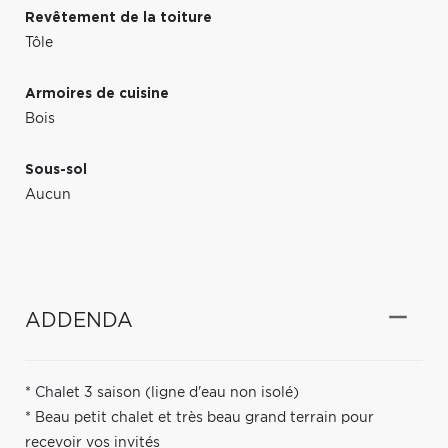
Revêtement de la toiture
Tôle
Armoires de cuisine
Bois
Sous-sol
Aucun
ADDENDA
* Chalet 3 saison (ligne d'eau non isolé)
* Beau petit chalet et très beau grand terrain pour
recevoir vos invités