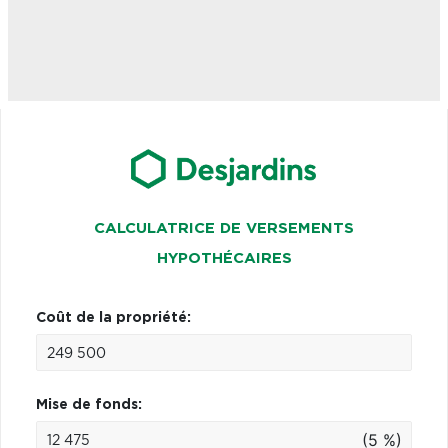
CALCULATRICE DE VERSEMENTS
HYPOTHÉCAIRES
Coût de la propriété:
Mise de fonds:
(5 %)