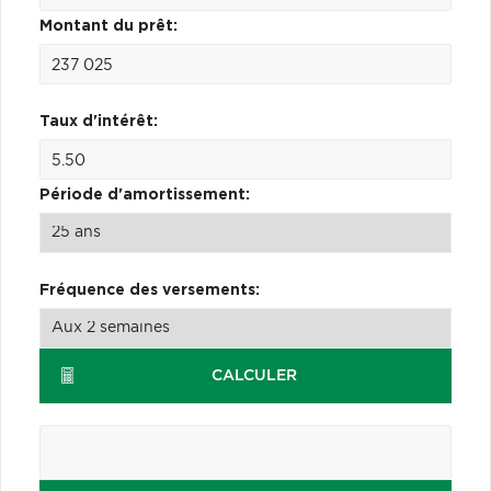
Montant du prêt:
Taux d'intérêt:
Période d'amortissement:
Fréquence des versements:
CALCULER