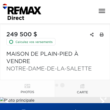
249 500 $
MAISON DE PLAIN-PIED À
VENDRE
NOTRE-DAME-DE-LA-SALETTE
PHOTOS
CARTE