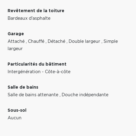
Revêtement de la toiture
Bardeaux d'asphalte
Garage
Attaché
,
Chauffé
,
Détaché
,
Double largeur
,
Simple
largeur
Particularités du bâtiment
Intergénération - Côte-à-côte
Salle de bains
Salle de bains attenante
,
Douche indépendante
Sous-sol
Aucun