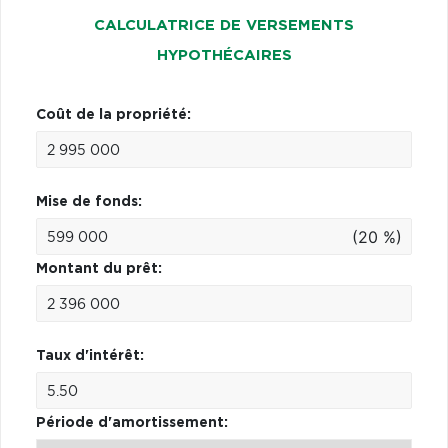
CALCULATRICE DE VERSEMENTS
HYPOTHÉCAIRES
Coût de la propriété:
Mise de fonds:
(20 %)
Montant du prêt:
Taux d'intérêt:
Période d'amortissement: