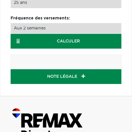
Fréquence des versements:
CALCULER
NOTE LÉGALE