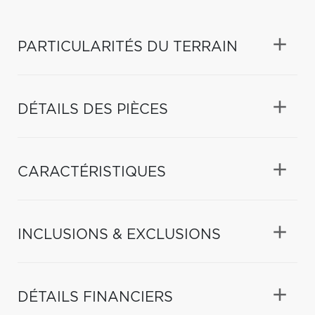
PARTICULARITÉS DU TERRAIN
DÉTAILS DES PIÈCES
CARACTÉRISTIQUES
INCLUSIONS & EXCLUSIONS
DÉTAILS FINANCIERS