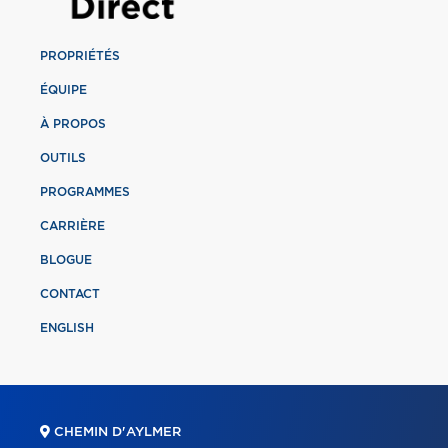
PROPRIÉTÉS
ÉQUIPE
À PROPOS
OUTILS
PROGRAMMES
CARRIÈRE
BLOGUE
CONTACT
ENGLISH
CHEMIN D'AYLMER