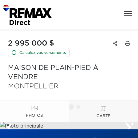
2 995 000 $
MAISON DE PLAIN-PIED À
VENDRE
MONTPELLIER
PHOTOS
CARTE