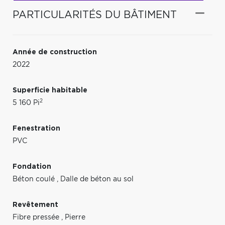
PARTICULARITÉS DU BÂTIMENT
Année de construction
2022
Superficie habitable
2
5 160 Pi
Fenestration
PVC
Fondation
Béton coulé
,
Dalle de béton au sol
Revêtement
Fibre pressée
,
Pierre