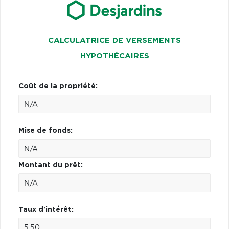
CALCULATRICE DE VERSEMENTS
HYPOTHÉCAIRES
Coût de la propriété:
Mise de fonds:
Montant du prêt:
Taux d'intérêt: