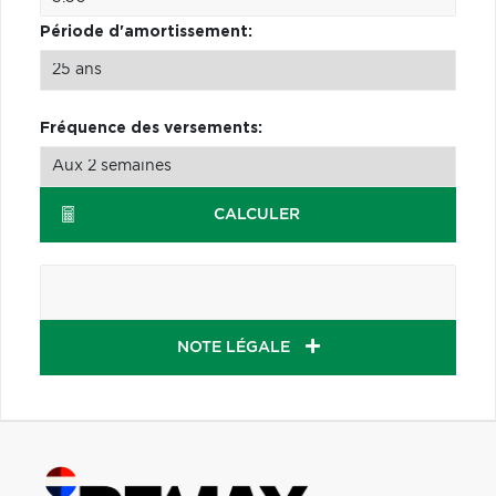
Période d'amortissement:
Fréquence des versements:
CALCULER
NOTE LÉGALE