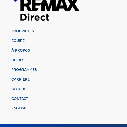
PROPRIÉTÉS
ÉQUIPE
À PROPOS
OUTILS
PROGRAMMES
CARRIÈRE
BLOGUE
CONTACT
ENGLISH