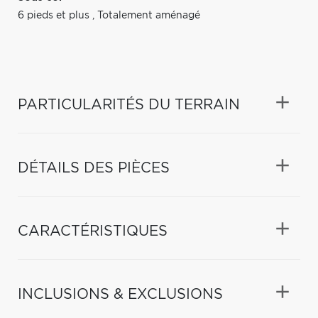
6 pieds et plus
,
Totalement aménagé
PARTICULARITÉS DU TERRAIN
DÉTAILS DES PIÈCES
CARACTÉRISTIQUES
INCLUSIONS & EXCLUSIONS