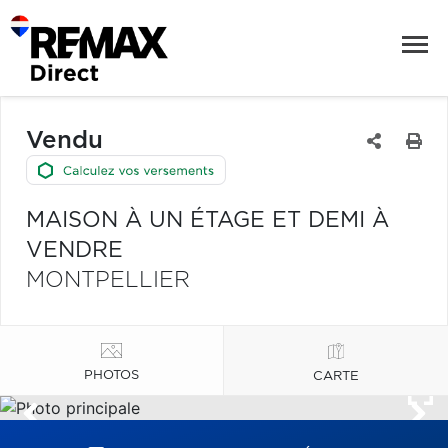
Vendu
MAISON À UN ÉTAGE ET DEMI À
VENDRE
MONTPELLIER
PHOTOS
CARTE