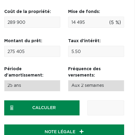
Coût de la propriété:
Mise de fonds:
(5 %)
Montant du prêt:
Taux d'intérêt:
Période
Fréquence des
d'amortissement:
versements:
CALCULER
NOTE LÉGALE