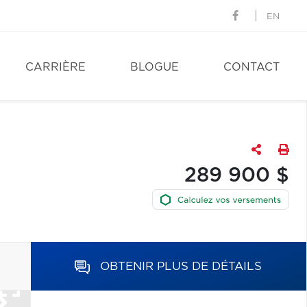
EN
CARRIÈRE
BLOGUE
CONTACT
289 900 $
OBTENIR PLUS DE DÉTAILS