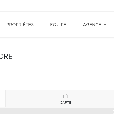
PROPRIÉTÉS
ÉQUIPE
AGENCE
NDRE
CARTE