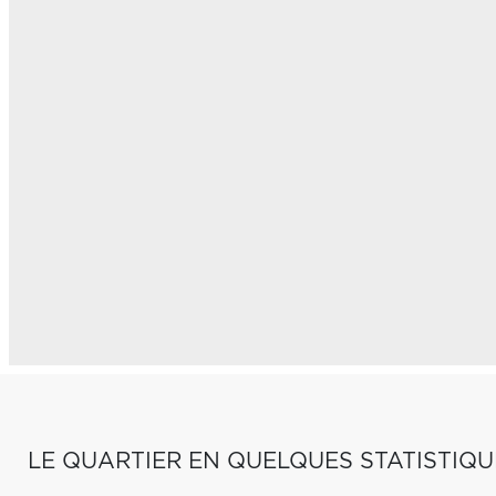
LE QUARTIER EN QUELQUES STATISTIQU