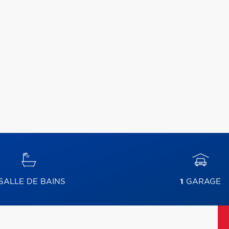
SALLE DE BAINS
1
GARAGE