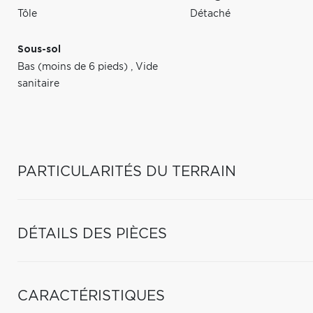
Tôle
Détaché
Sous-sol
Bas (moins de 6 pieds)
,
Vide
sanitaire
PARTICULARITÉS DU TERRAIN
DÉTAILS DES PIÈCES
CARACTÉRISTIQUES