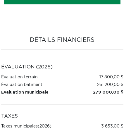
DÉTAILS FINANCIERS
ÉVALUATION (2026)
Évaluation terrain
17 800,00 $
Évaluation bâtiment
261 200,00 $
Évaluation municipale
279 000,00 $
TAXES
Taxes municipales
(2026)
3 653,00 $