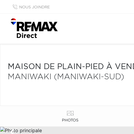
NOUS JOINDRE
MAISON DE PLAIN-PIED À VE
MANIWAKI (MANIWAKI-SUD)
PHOTOS