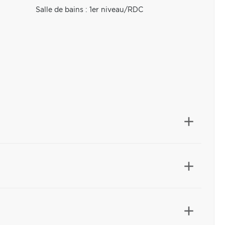
Salle de bains : 1er niveau/RDC