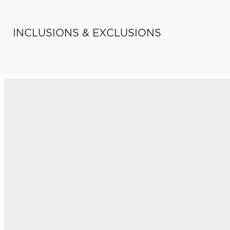
INCLUSIONS & EXCLUSIONS