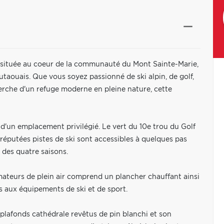
 située au coeur de la communauté du Mont Sainte-Marie,
utaouais. Que vous soyez passionné de ski alpin, de golf,
rche d'un refuge moderne en pleine nature, cette
e d'un emplacement privilégié. Le vert du 10e trou du Golf
réputées pistes de ski sont accessibles à quelques pas
des quatre saisons.
amateurs de plein air comprend un plancher chauffant ainsi
 aux équipements de ski et de sport.
plafonds cathédrale revêtus de pin blanchi et son