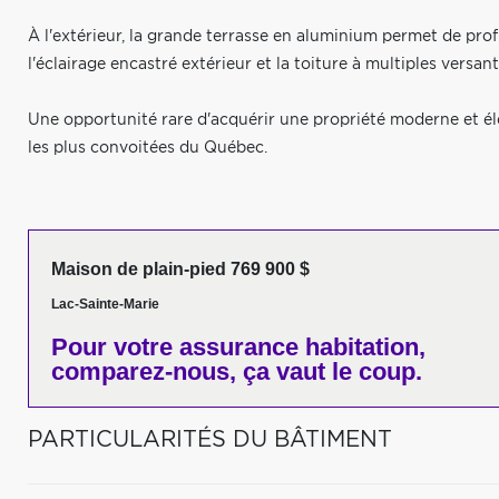
À l'extérieur, la grande terrasse en aluminium permet de prof
l'éclairage encastré extérieur et la toiture à multiples versan
Une opportunité rare d'acquérir une propriété moderne et élé
les plus convoitées du Québec.
Maison de plain-pied 769 900 $
Lac-Sainte-Marie
Pour votre
assurance habitation,
comparez-nous,
ça vaut le coup.
PARTICULARITÉS DU BÂTIMENT