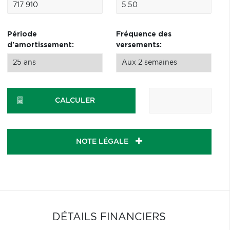
Période
Fréquence des
d'amortissement:
versements:
CALCULER
NOTE LÉGALE
DÉTAILS FINANCIERS