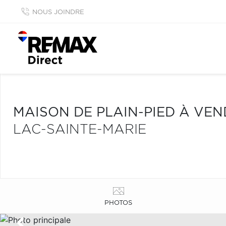
NOUS JOINDRE
MAISON DE PLAIN-PIED À VE
LAC-SAINTE-MARIE
PHOTOS