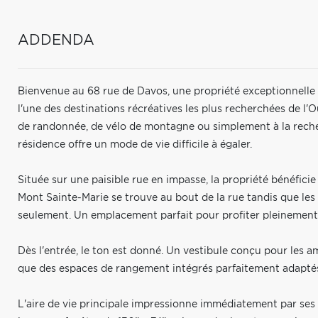
ADDENDA
Bienvenue au 68 rue de Davos, une propriété exceptionnelle
l'une des destinations récréatives les plus recherchées de l'O
de randonnée, de vélo de montagne ou simplement à la reche
résidence offre un mode de vie difficile à égaler.
Située sur une paisible rue en impasse, la propriété bénéfici
Mont Sainte-Marie se trouve au bout de la rue tandis que les 
seulement. Un emplacement parfait pour profiter pleinement 
Dès l'entrée, le ton est donné. Un vestibule conçu pour les 
que des espaces de rangement intégrés parfaitement adaptés
L'aire de vie principale impressionne immédiatement par ses 