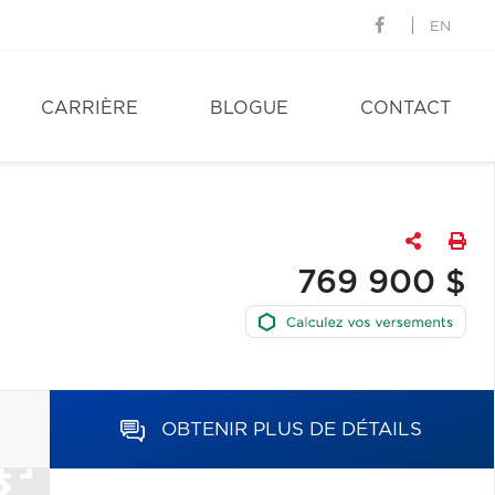
EN
CARRIÈRE
BLOGUE
CONTACT
769 900 $
OBTENIR PLUS DE DÉTAILS