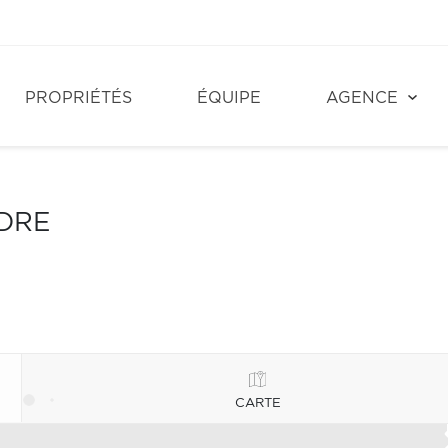
PROPRIÉTÉS
ÉQUIPE
AGENCE
NDRE
CARTE