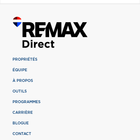
PROPRIÉTÉS
ÉQUIPE
À PROPOS
OUTILS
PROGRAMMES
CARRIÈRE
BLOGUE
CONTACT