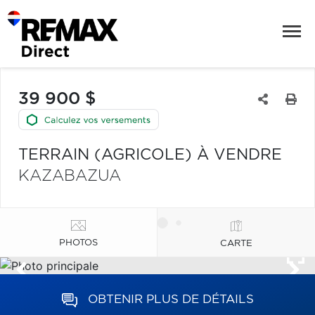
39 900 $
TERRAIN (AGRICOLE) À VENDRE
KAZABAZUA
PHOTOS
CARTE
OBTENIR PLUS DE DÉTAILS