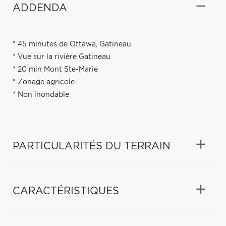
ADDENDA
* 45 minutes de Ottawa, Gatineau
* Vue sur la rivière Gatineau
* 20 min Mont Ste-Marie
* Zonage agricole
* Non inondable
PARTICULARITÉS DU TERRAIN
CARACTÉRISTIQUES