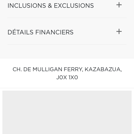
INCLUSIONS & EXCLUSIONS
DÉTAILS FINANCIERS
CH. DE MULLIGAN FERRY,
KAZABAZUA,
J0X 1X0