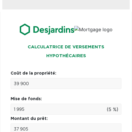
CALCULATRICE DE VERSEMENTS
HYPOTHÉCAIRES
Coût de la propriété:
Mise de fonds:
(5 %)
Montant du prêt: