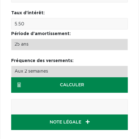
Taux d'intérêt:
Période d'amortissement:
Fréquence des versements:
CALCULER
NOTE LÉGALE