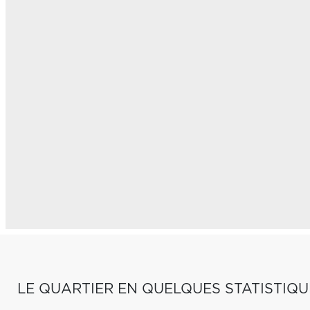
LE QUARTIER EN QUELQUES STATISTIQU