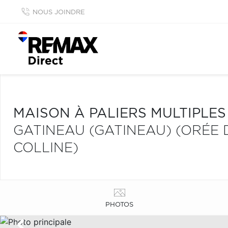
NOUS JOINDRE
MAISON À PALIERS MULTIPLE
GATINEAU (GATINEAU) (ORÉE 
COLLINE)
PHOTOS