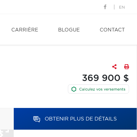
EN
CARRIÈRE
BLOGUE
CONTACT
369 900 $
OBTENIR PLUS DE DÉTAILS