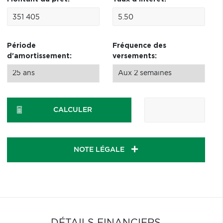
Période
Fréquence des
d'amortissement:
versements:
CALCULER
NOTE LÉGALE