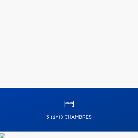
3 (2+1)
CHAMBRES