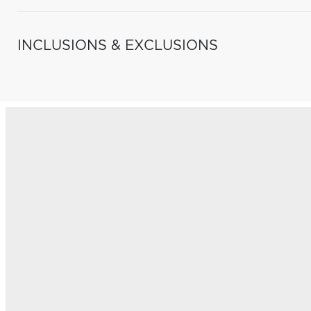
INCLUSIONS & EXCLUSIONS