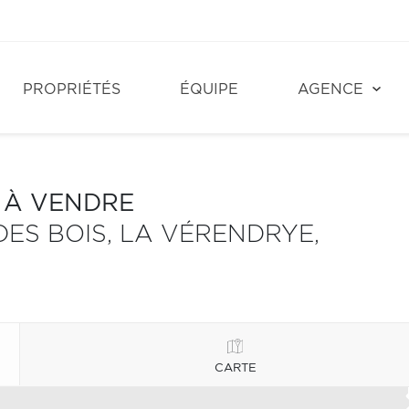
PROPRIÉTÉS
ÉQUIPE
AGENCE
S À VENDRE
DES BOIS, LA VÉRENDRYE,
CARTE