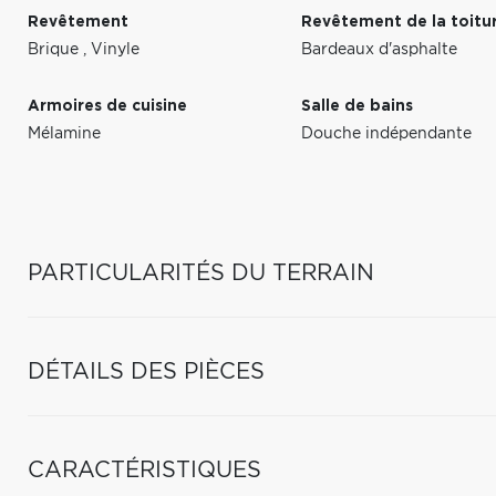
Revêtement
Revêtement de la toitu
Brique
,
Vinyle
Bardeaux d'asphalte
Armoires de cuisine
Salle de bains
Mélamine
Douche indépendante
PARTICULARITÉS DU TERRAIN
DÉTAILS DES PIÈCES
CARACTÉRISTIQUES