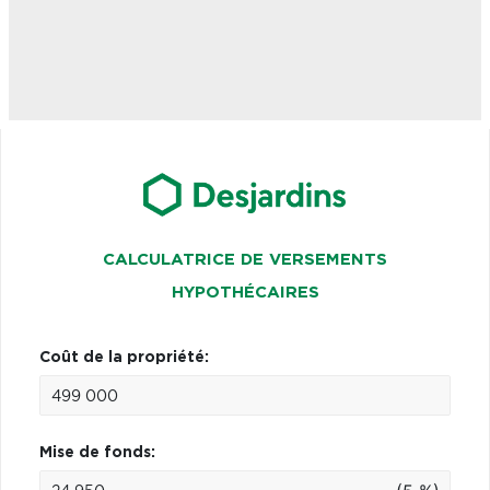
CALCULATRICE DE VERSEMENTS
HYPOTHÉCAIRES
Coût de la propriété:
Mise de fonds: