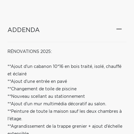
ADDENDA
RÉNOVATIONS 2025:
**Ajout d'un cabanon 10*16 en bois traité, isolé, chauffé
et éclairé
**Ajout d'une entrée en pavé
**Changement de toile de piscine
**Nouveau scellant au stationnement
**Ajout d'un mur multimédia décoratif au salon.
**Peinture de toute la maison sauf les deux chambres à
l'étage.
**Agrandissement de la trappe grenier + ajout d'échelle
extensible.