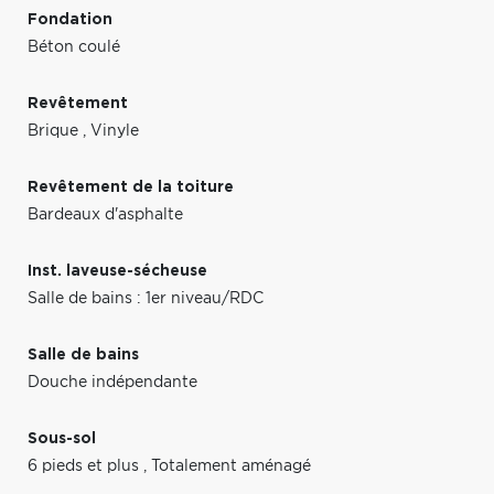
Fondation
Béton coulé
Revêtement
Brique
,
Vinyle
Revêtement de la toiture
Bardeaux d'asphalte
Inst. laveuse-sécheuse
Salle de bains : 1er niveau/RDC
Salle de bains
Douche indépendante
Sous-sol
6 pieds et plus
,
Totalement aménagé