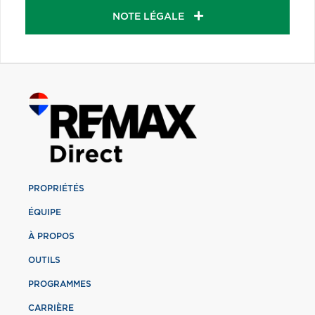
NOTE LÉGALE
PROPRIÉTÉS
ÉQUIPE
À PROPOS
OUTILS
PROGRAMMES
CARRIÈRE