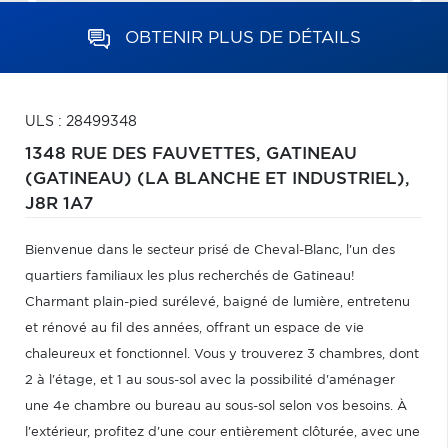
OBTENIR PLUS DE DÉTAILS
ULS : 28499348
1348 RUE DES FAUVETTES,
GATINEAU
(GATINEAU) (LA BLANCHE ET INDUSTRIEL),
J8R 1A7
Bienvenue dans le secteur prisé de Cheval-Blanc, l'un des
quartiers familiaux les plus recherchés de Gatineau!
Charmant plain-pied surélevé, baigné de lumière, entretenu
et rénové au fil des années, offrant un espace de vie
chaleureux et fonctionnel. Vous y trouverez 3 chambres, dont
2 à l'étage, et 1 au sous-sol avec la possibilité d'aménager
une 4e chambre ou bureau au sous-sol selon vos besoins. À
l'extérieur, profitez d'une cour entièrement clôturée, avec une