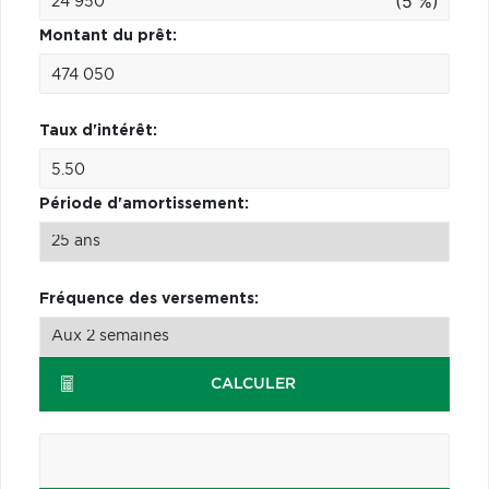
(5 %)
Montant du prêt:
Taux d'intérêt:
Période d'amortissement:
Fréquence des versements:
CALCULER