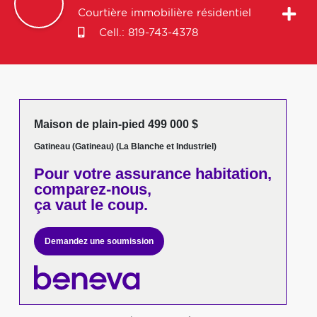
Courtière immobilière résidentiel
Cell.:
819-743-4378
Maison de plain-pied 499 000 $
Gatineau (Gatineau) (La Blanche et Industriel)
Pour votre
assurance habitation,
comparez-nous,
ça vaut le coup.
Demandez une soumission