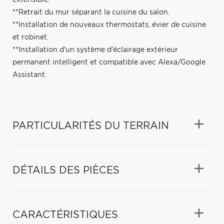
**Retrait du mur séparant la cuisine du salon.
**Installation de nouveaux thermostats, évier de cuisine
et robinet.
**Installation d'un système d'éclairage extérieur
permanent intelligent et compatible avec Alexa/Google
Assistant.
PARTICULARITÉS DU TERRAIN
DÉTAILS DES PIÈCES
CARACTÉRISTIQUES