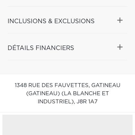
INCLUSIONS & EXCLUSIONS
DÉTAILS FINANCIERS
1348 RUE DES FAUVETTES,
GATINEAU
(GATINEAU) (LA BLANCHE ET
INDUSTRIEL),
J8R 1A7