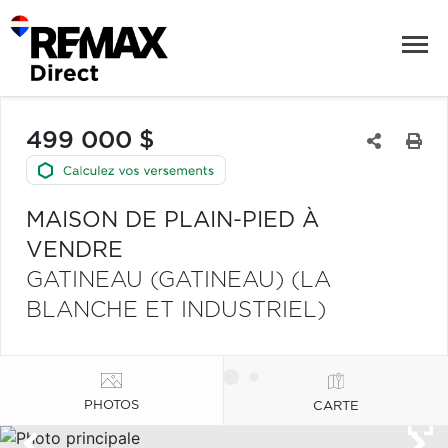
499 000 $
MAISON DE PLAIN-PIED À
VENDRE
GATINEAU (GATINEAU) (LA
BLANCHE ET INDUSTRIEL)
PHOTOS
CARTE