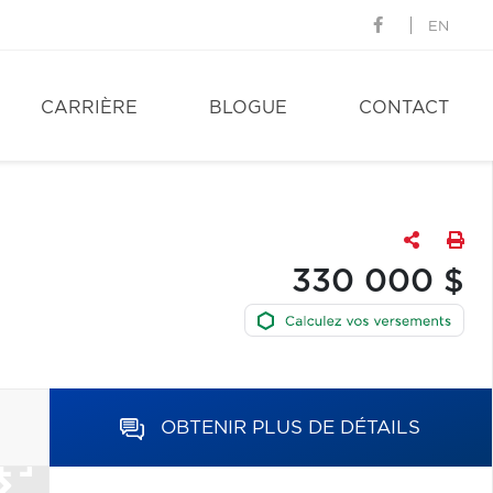
EN
CARRIÈRE
BLOGUE
CONTACT
330 000 $
OBTENIR PLUS DE DÉTAILS