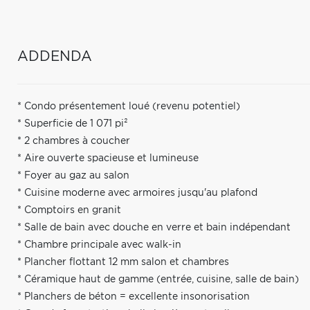
ADDENDA
* Condo présentement loué (revenu potentiel)
* Superficie de 1 071 pi²
* 2 chambres à coucher
* Aire ouverte spacieuse et lumineuse
* Foyer au gaz au salon
* Cuisine moderne avec armoires jusqu'au plafond
* Comptoirs en granit
* Salle de bain avec douche en verre et bain indépendant
* Chambre principale avec walk-in
* Plancher flottant 12 mm salon et chambres
* Céramique haut de gamme (entrée, cuisine, salle de bain)
* Planchers de béton = excellente insonorisation