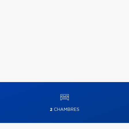
2
CHAMBRES