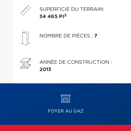
SUPERFICIE DU TERRAIN
:
2
34 465 PI
NOMBRE DE PIÈCES
:
7
ANNÉE DE CONSTRUCTION
:
2013
FOYER AU GAZ