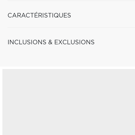
CARACTÉRISTIQUES
INCLUSIONS & EXCLUSIONS