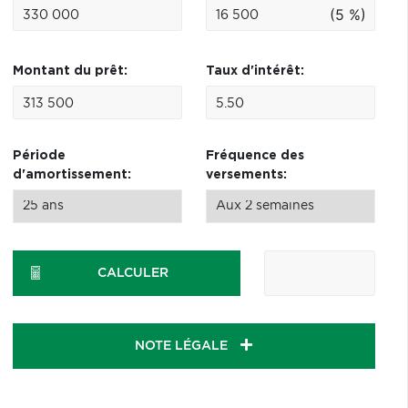
(5 %)
Montant du prêt:
Taux d'intérêt:
Période
Fréquence des
d'amortissement:
versements:
CALCULER
NOTE LÉGALE