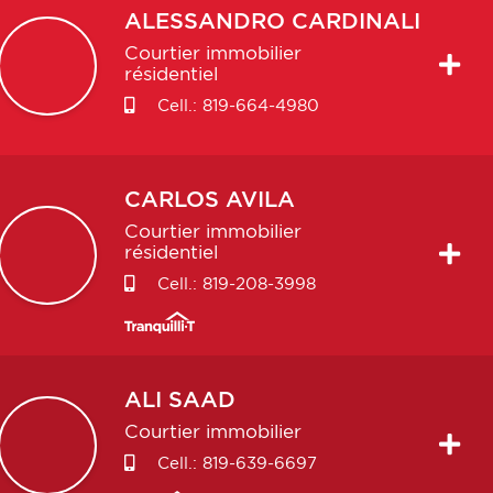
ALESSANDRO
CARDINALI
Courtier immobilier
résidentiel
Cell.:
819-664-4980
CARLOS
AVILA
Courtier immobilier
résidentiel
Cell.:
819-208-3998
ALI
SAAD
Courtier immobilier
Cell.:
819-639-6697