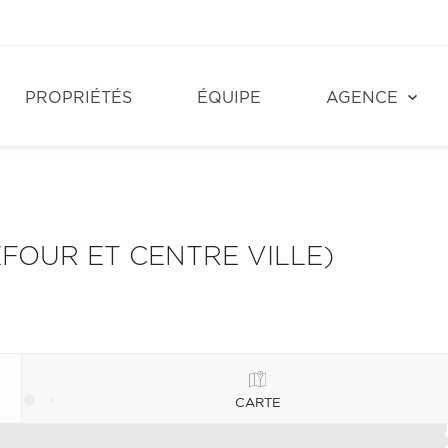
PROPRIÉTÉS
ÉQUIPE
AGENCE
FOUR ET CENTRE VILLE)
CARTE