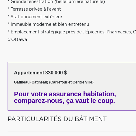
* Grande fenestration (belle lumière naturelle)
* Terrasse privée à l'avant
* Stationnement extérieur
* Immeuble moderne et bien entretenu
* Emplacement stratégique près de : Épiceries, Pharmacies, C
d'Ottawa.
Appartement 330 000 $
Gatineau (Gatineau) (Carrefour et Centre ville)
Pour votre
assurance habitation,
comparez-nous,
ça vaut le coup.
PARTICULARITÉS DU BÂTIMENT