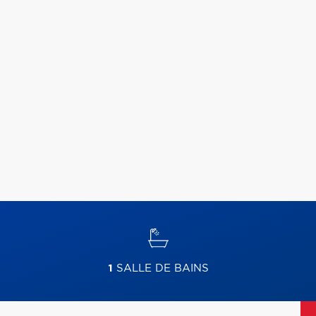
1
SALLE DE BAINS