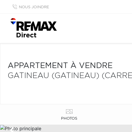
NOUS JOINDRE
APPARTEMENT À VENDRE
GATINEAU (GATINEAU) (CARRE
PHOTOS