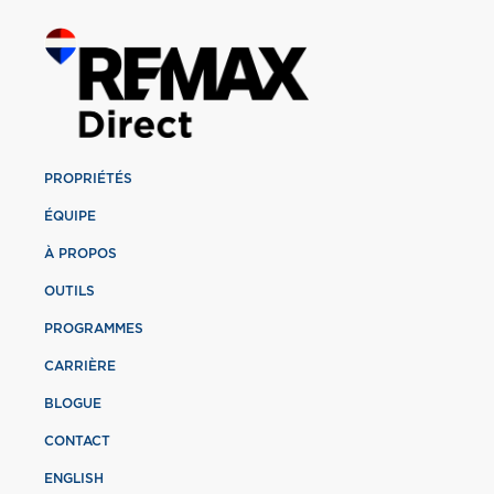
PROPRIÉTÉS
ÉQUIPE
À PROPOS
OUTILS
PROGRAMMES
CARRIÈRE
BLOGUE
CONTACT
ENGLISH