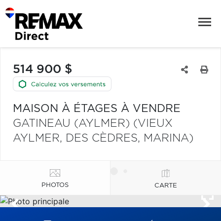
514 900 $
MAISON À ÉTAGES À VENDRE
GATINEAU (AYLMER) (VIEUX
AYLMER, DES CÈDRES, MARINA)
PHOTOS
CARTE