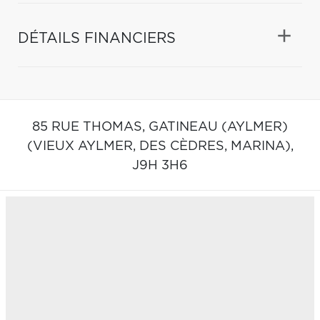
DÉTAILS FINANCIERS
85 RUE THOMAS,
GATINEAU (AYLMER)
(VIEUX AYLMER, DES CÈDRES, MARINA),
J9H 3H6