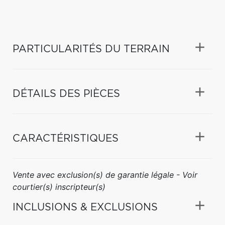
PARTICULARITÉS DU TERRAIN
DÉTAILS DES PIÈCES
CARACTÉRISTIQUES
Vente avec exclusion(s) de garantie légale - Voir
courtier(s) inscripteur(s)
INCLUSIONS & EXCLUSIONS