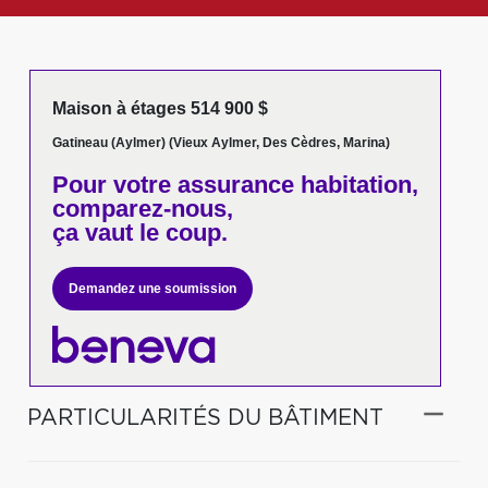
Maison à étages 514 900 $
Gatineau (Aylmer) (Vieux Aylmer, Des Cèdres, Marina)
Pour votre
assurance habitation,
comparez-nous,
ça vaut le coup.
Demandez une soumission
PARTICULARITÉS DU BÂTIMENT