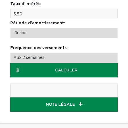
Taux d'intérêt:
Période d'amortissement:
Fréquence des versements:
CALCULER
NOTE LÉGALE