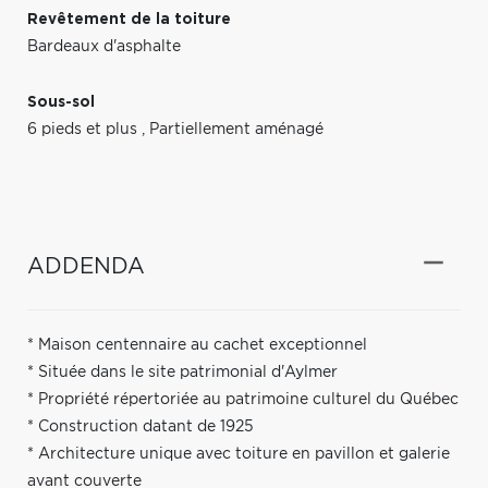
Revêtement de la toiture
Bardeaux d'asphalte
Sous-sol
6 pieds et plus
,
Partiellement aménagé
ADDENDA
* Maison centennaire au cachet exceptionnel
* Située dans le site patrimonial d'Aylmer
* Propriété répertoriée au patrimoine culturel du Québec
* Construction datant de 1925
* Architecture unique avec toiture en pavillon et galerie
avant couverte