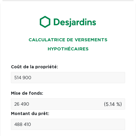
CALCULATRICE DE VERSEMENTS
HYPOTHÉCAIRES
Coût de la propriété:
Mise de fonds:
(5.14 %)
Montant du prêt: