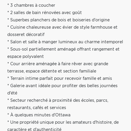
* 3 chambres à coucher
* 2 salles de bain rénovées avec goût
* Superbes planchers de bois et boiseries d'origine
* Cuisine chaleureuse avec évier de style farmhouse et
dosseret décoratif
* Salon et salle à manger lumineux au charme intemporel
* Sous-sol partiellement aménagé offrant rangement et
espace polyvalent
* Cour arrière aménagée à faire rêver avec grande
terrasse, espace détente et section familiale
* Terrain intime parfait pour recevoir famille et amis
* Galerie avant idéale pour profiter des belles journées
d'été
* Secteur recherché à proximité des écoles, parcs,
restaurants, cafés et services
* À quelques minutes d'Ottawa
* Une propriété unique pour les amateurs d'histoire, de
caractère et d'authenticité