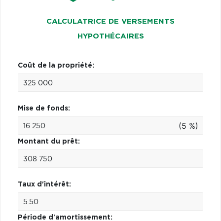
CALCULATRICE DE VERSEMENTS
HYPOTHÉCAIRES
Coût de la propriété:
Mise de fonds:
(5 %)
Montant du prêt:
Taux d'intérêt:
Période d'amortissement: