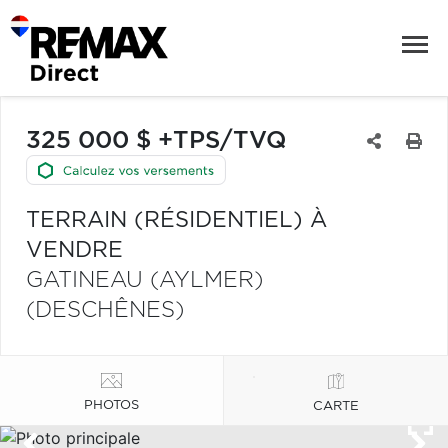
325 000 $ +TPS/TVQ
TERRAIN (RÉSIDENTIEL) À
VENDRE
GATINEAU (AYLMER)
(DESCHÊNES)
PHOTOS
CARTE