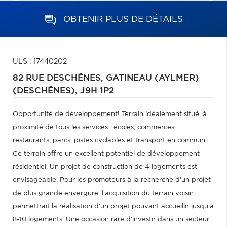
OBTENIR PLUS DE DÉTAILS
ULS : 17440202
82 RUE DESCHÊNES,
GATINEAU (AYLMER)
(DESCHÊNES),
J9H 1P2
Opportunité de développement! Terrain idéalement situé, à
proximité de tous les services : écoles, commerces,
restaurants, parcs, pistes cyclables et transport en commun.
Ce terrain offre un excellent potentiel de développement
résidentiel. Un projet de construction de 4 logements est
envisageable. Pour les promoteurs à la recherche d'un projet
de plus grande envergure, l'acquisition du terrain voisin
permettrait la réalisation d'un projet pouvant accueillir jusqu'à
8-10 logements. Une occasion rare d'investir dans un secteur