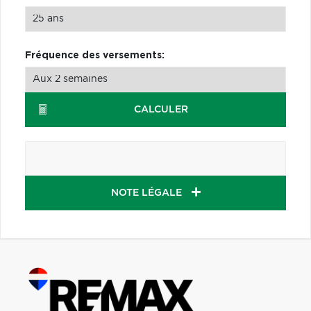
Fréquence des versements:
CALCULER
NOTE LÉGALE