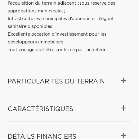
l'acquisition du terrain adjacent (sous réserve des
approbations municipales)
Infrastructures municipales d'aqueduc et d'égout
sanitaire disponibles
Excellente occasion d'investissement pour les
développeurs immobiliers
Tout zonage doit être confirmé par l'acheteur
PARTICULARITÉS DU TERRAIN
CARACTÉRISTIQUES
DÉTAILS FINANCIERS