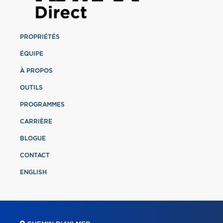
PROPRIÉTÉS
ÉQUIPE
À PROPOS
OUTILS
PROGRAMMES
CARRIÈRE
BLOGUE
CONTACT
ENGLISH