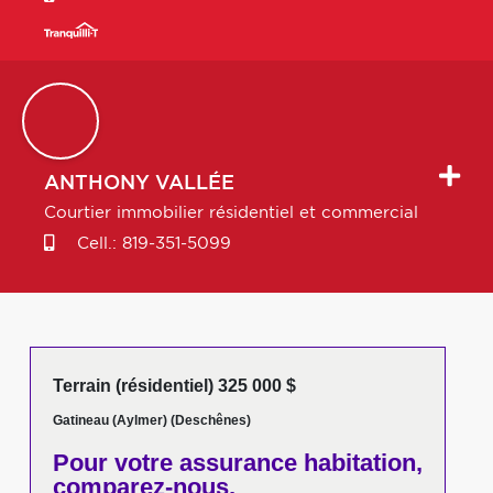
ANTHONY
VALLÉE
Courtier immobilier résidentiel et commercial
Cell.:
819-351-5099
Terrain (résidentiel) 325 000 $
Gatineau (Aylmer) (Deschênes)
Pour votre
assurance habitation,
comparez-nous,