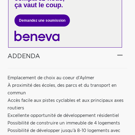
ça vaut le coup.
Demandez une soumission
ADDENDA
Emplacement de choix au coeur d'Aylmer
À proximité des écoles, des parcs et du transport en
commun
Accès facile aux pistes cyclables et aux principaux axes
routiers
Excellente opportunité de développement résidentiel
Possibilité de construire un immeuble de 4 logements
Possibilité de développer jusqu'à 8-10 logements avec