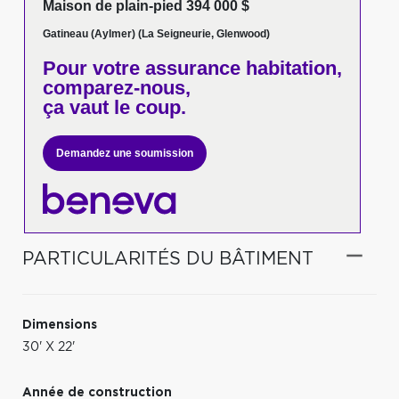
Maison de plain-pied 394 000 $
Gatineau (Aylmer) (La Seigneurie, Glenwood)
Pour votre
assurance habitation,
comparez-nous,
ça vaut le coup.
Demandez une soumission
PARTICULARITÉS DU BÂTIMENT
Dimensions
30' X 22'
Année de construction