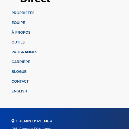
PROPRIÉTÉS
ÉQUIPE
À PROPOS
OUTILS
PROGRAMMES
CARRIÈRE
BLOGUE
CONTACT
ENGLISH
CHEMIN D'AYLMER