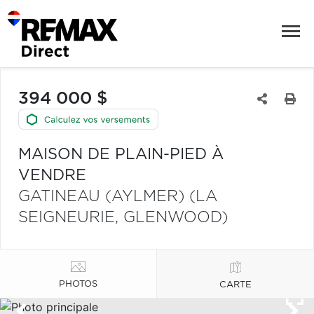
394 000 $
MAISON DE PLAIN-PIED À
VENDRE
GATINEAU (AYLMER) (LA
SEIGNEURIE, GLENWOOD)
PHOTOS
CARTE