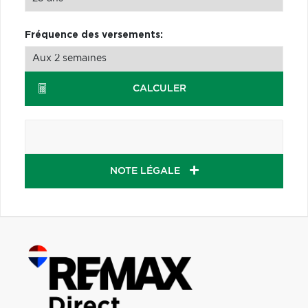
Fréquence des versements:
CALCULER
NOTE LÉGALE