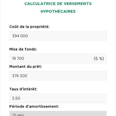
CALCULATRICE DE VERSEMENTS
HYPOTHÉCAIRES
Coût de la propriété:
Mise de fonds:
(5 %)
Montant du prêt:
Taux d'intérêt:
Période d'amortissement: