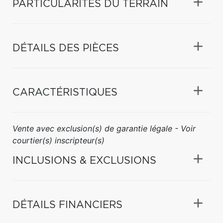
PARTICULARITÉS DU TERRAIN
DÉTAILS DES PIÈCES
CARACTÉRISTIQUES
Vente avec exclusion(s) de garantie légale - Voir
courtier(s) inscripteur(s)
INCLUSIONS & EXCLUSIONS
DÉTAILS FINANCIERS