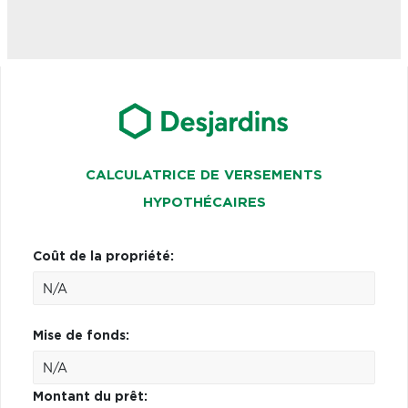
CALCULATRICE DE VERSEMENTS
HYPOTHÉCAIRES
Coût de la propriété:
Mise de fonds:
Montant du prêt: