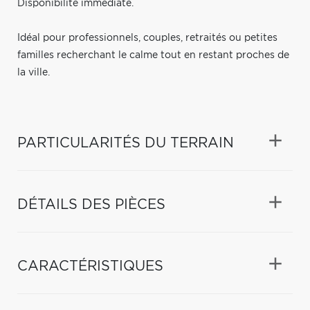
Disponibilité immédiate.
Idéal pour professionnels, couples, retraités ou petites
familles recherchant le calme tout en restant proches de
la ville.
PARTICULARITÉS DU TERRAIN
DÉTAILS DES PIÈCES
CARACTÉRISTIQUES