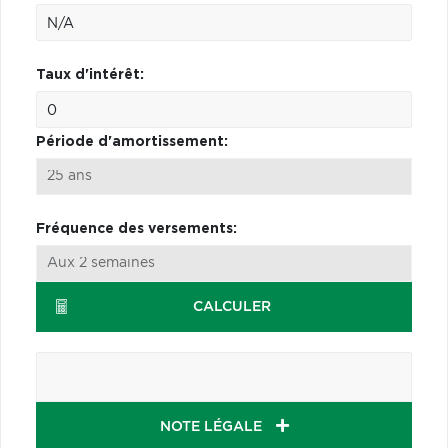
Taux d'intérêt:
Période d'amortissement:
Fréquence des versements:
CALCULER
NOTE LÉGALE