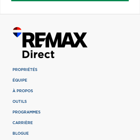
PROPRIÉTÉS
ÉQUIPE
À PROPOS
OUTILS
PROGRAMMES
CARRIÈRE
BLOGUE