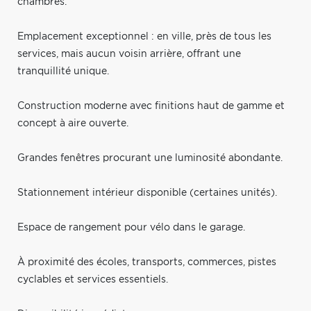
chambres.
Emplacement exceptionnel : en ville, près de tous les
services, mais aucun voisin arrière, offrant une
tranquillité unique.
Construction moderne avec finitions haut de gamme et
concept à aire ouverte.
Grandes fenêtres procurant une luminosité abondante.
Stationnement intérieur disponible (certaines unités).
Espace de rangement pour vélo dans le garage.
À proximité des écoles, transports, commerces, pistes
cyclables et services essentiels.