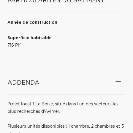
PARTICULARITÉS DU BÂTIMENT
Année de construction
Superficie habitable
2
716 Pi
ADDENDA
Projet locatif Le Boisé, situé dans l'un des secteurs les
plus recherchés d'Aylmer.
Plusieurs unités disponibles : 1 chambre, 2 chambres et 3