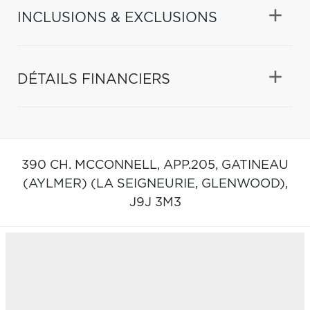
INCLUSIONS & EXCLUSIONS
DÉTAILS FINANCIERS
390 CH. MCCONNELL, APP.205,
GATINEAU
(AYLMER) (LA SEIGNEURIE, GLENWOOD),
J9J 3M3