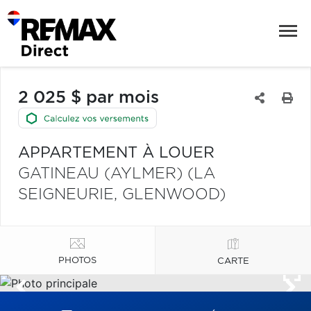
2 025 $ par mois
APPARTEMENT À LOUER
GATINEAU (AYLMER) (LA
SEIGNEURIE, GLENWOOD)
PHOTOS
CARTE