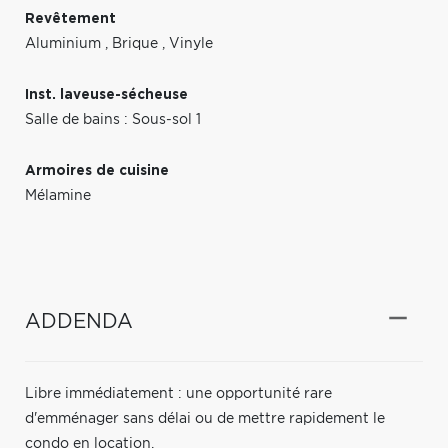
Revêtement
Aluminium
,
Brique
,
Vinyle
Inst. laveuse-sécheuse
Salle de bains : Sous-sol 1
Armoires de cuisine
Mélamine
ADDENDA
Libre immédiatement : une opportunité rare
d'emménager sans délai ou de mettre rapidement le
condo en location.