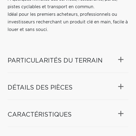
pistes cyclables et transport en commun.
Idéal pour les premiers acheteurs, professionnels ou
investisseurs recherchant un produit clé en main, facile à
louer et sans souci.
PARTICULARITÉS DU TERRAIN
DÉTAILS DES PIÈCES
CARACTÉRISTIQUES