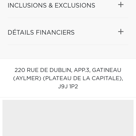
INCLUSIONS & EXCLUSIONS
DÉTAILS FINANCIERS
220 RUE DE DUBLIN, APP.3,
GATINEAU
(AYLMER) (PLATEAU DE LA CAPITALE),
J9J 1P2