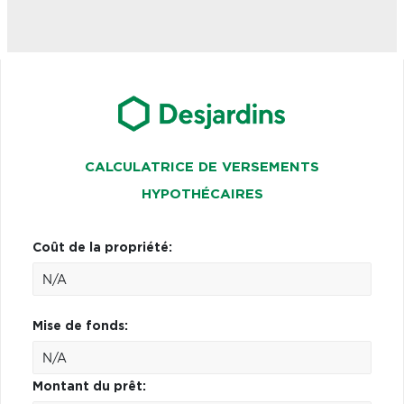
CALCULATRICE DE VERSEMENTS
HYPOTHÉCAIRES
Coût de la propriété:
Mise de fonds:
Montant du prêt: