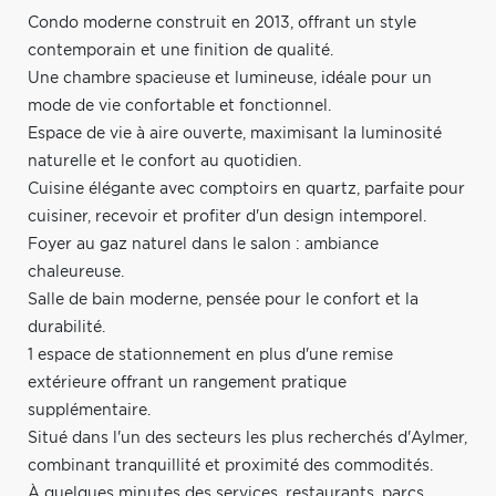
Condo moderne construit en 2013, offrant un style
contemporain et une finition de qualité.
Une chambre spacieuse et lumineuse, idéale pour un
mode de vie confortable et fonctionnel.
Espace de vie à aire ouverte, maximisant la luminosité
naturelle et le confort au quotidien.
Cuisine élégante avec comptoirs en quartz, parfaite pour
cuisiner, recevoir et profiter d'un design intemporel.
Foyer au gaz naturel dans le salon : ambiance
chaleureuse.
Salle de bain moderne, pensée pour le confort et la
durabilité.
1 espace de stationnement en plus d'une remise
extérieure offrant un rangement pratique
supplémentaire.
Situé dans l'un des secteurs les plus recherchés d'Aylmer,
combinant tranquillité et proximité des commodités.
À quelques minutes des services, restaurants, parcs,