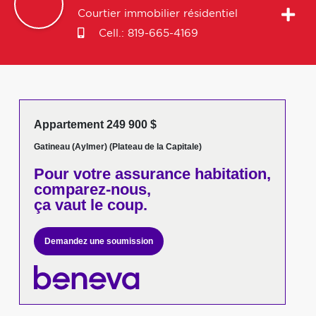
Courtier immobilier résidentiel
Cell.:
819-665-4169
Appartement 249 900 $
Gatineau (Aylmer) (Plateau de la Capitale)
Pour votre
assurance habitation,
comparez-nous,
ça vaut le coup.
Demandez une soumission