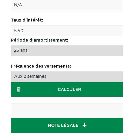
Taux d'intérêt:
Période d'amortissement:
Fréquence des versements:
CALCULER
NOTE LÉGALE