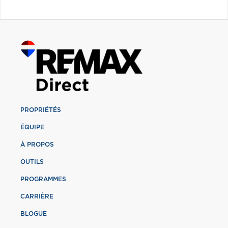
PROPRIÉTÉS
ÉQUIPE
À PROPOS
OUTILS
PROGRAMMES
CARRIÈRE
BLOGUE