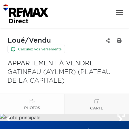
Loué/Vendu
APPARTEMENT À VENDRE
GATINEAU (AYLMER) (PLATEAU
DE LA CAPITALE)
PHOTOS
CARTE