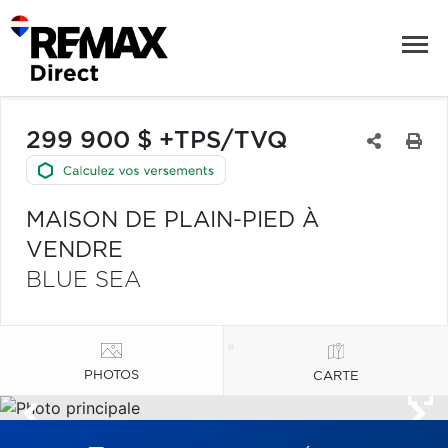
299 900 $ +TPS/TVQ
MAISON DE PLAIN-PIED À
VENDRE
BLUE SEA
PHOTOS
CARTE