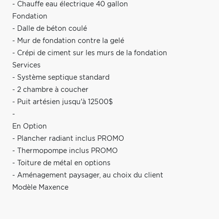
- Chauffe eau électrique 40 gallon
Fondation
- Dalle de béton coulé
- Mur de fondation contre la gelé
- Crépi de ciment sur les murs de la fondation
Services
- Système septique standard
- 2 chambre à coucher
- Puit artésien jusqu'à 12500$
-
En Option
- Plancher radiant inclus PROMO
- Thermopompe inclus PROMO
- Toiture de métal en options
- Aménagement paysager, au choix du client
Modèle Maxence