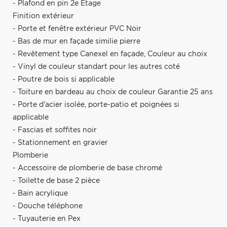
- Plafond en pin 2e Étage
Finition extérieur
- Porte et fenêtre extérieur PVC Noir
- Bas de mur en façade similie pierre
- Revêtement type Canexel en façade, Couleur au choix
- Vinyl de couleur standart pour les autres coté
- Poutre de bois si applicable
- Toiture en bardeau au choix de couleur Garantie 25 ans
- Porte d'acier isolée, porte-patio et poignées si
applicable
- Fascias et soffites noir
- Stationnement en gravier
Plomberie
- Accessoire de plomberie de base chromé
- Toilette de base 2 pièce
- Bain acrylique
- Douche téléphone
- Tuyauterie en Pex