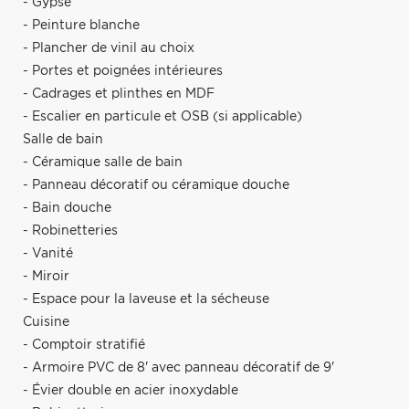
- Gypse
- Peinture blanche
- Plancher de vinil au choix
- Portes et poignées intérieures
- Cadrages et plinthes en MDF
- Escalier en particule et OSB (si applicable)
Salle de bain
- Céramique salle de bain
- Panneau décoratif ou céramique douche
- Bain douche
- Robinetteries
- Vanité
- Miroir
- Espace pour la laveuse et la sécheuse
Cuisine
- Comptoir stratifié
- Armoire PVC de 8' avec panneau décoratif de 9'
- Évier double en acier inoxydable