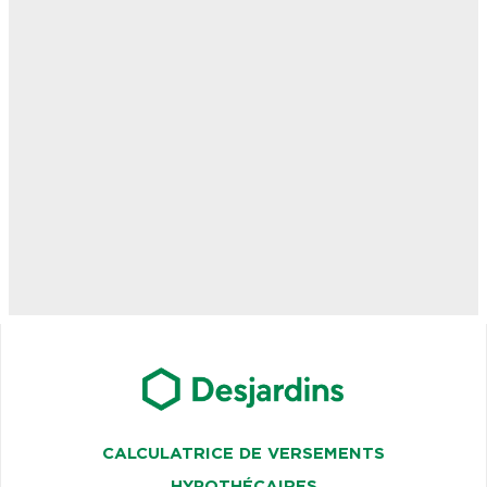
CALCULATRICE DE VERSEMENTS
HYPOTHÉCAIRES