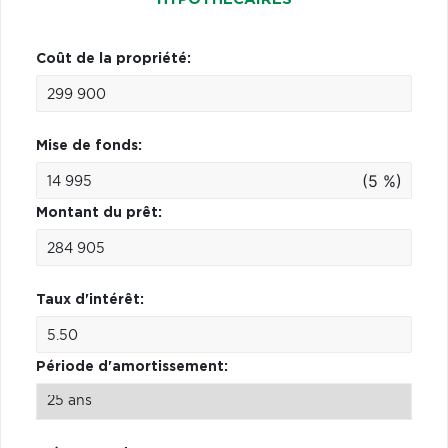
Coût de la propriété:
Mise de fonds:
(5 %)
Montant du prêt:
Taux d'intérêt:
Période d'amortissement: