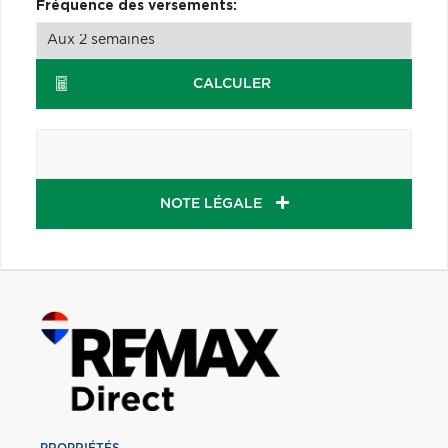
Fréquence des versements:
CALCULER
NOTE LÉGALE
PROPRIÉTÉS