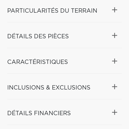
PARTICULARITÉS DU TERRAIN
DÉTAILS DES PIÈCES
CARACTÉRISTIQUES
INCLUSIONS & EXCLUSIONS
DÉTAILS FINANCIERS