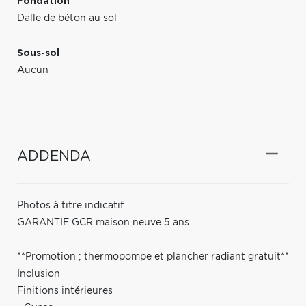
Fondation
Dalle de béton au sol
Sous-sol
Aucun
ADDENDA
Photos à titre indicatif
GARANTIE GCR maison neuve 5 ans
**Promotion ; thermopompe et plancher radiant gratuit**
Inclusion
Finitions intérieures