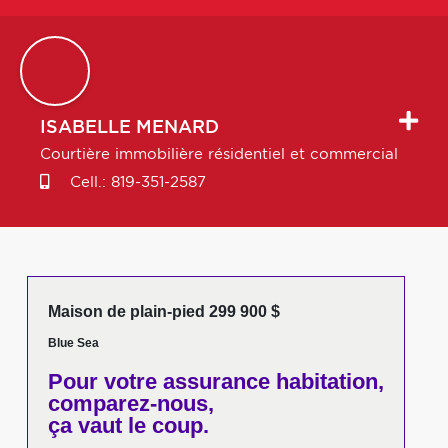
ISABELLE
MENARD
Courtière immobilière résidentiel et commercial
Cell.:
819-351-2587
Maison de plain-pied 299 900 $
Blue Sea
Pour votre
assurance habitation,
comparez-nous,
ça vaut le coup.