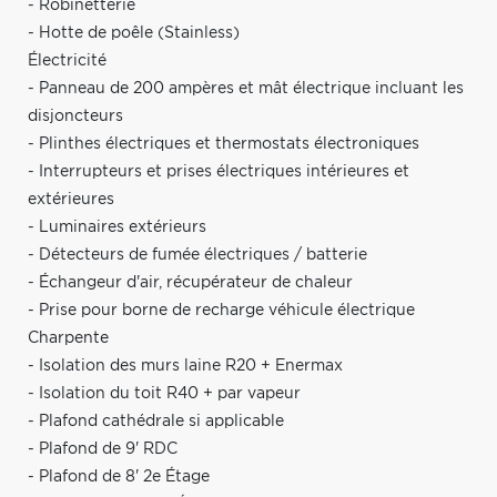
- Robinetterie
- Hotte de poêle (Stainless)
Électricité
- Panneau de 200 ampères et mât électrique incluant les
disjoncteurs
- Plinthes électriques et thermostats électroniques
- Interrupteurs et prises électriques intérieures et
extérieures
- Luminaires extérieurs
- Détecteurs de fumée électriques / batterie
- Échangeur d'air, récupérateur de chaleur
- Prise pour borne de recharge véhicule électrique
Charpente
- Isolation des murs laine R20 + Enermax
- Isolation du toit R40 + par vapeur
- Plafond cathédrale si applicable
- Plafond de 9' RDC
- Plafond de 8' 2e Étage