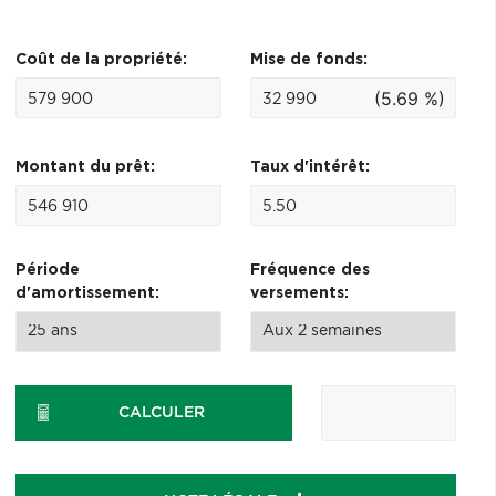
Coût de la propriété:
Mise de fonds:
(5.69 %)
Montant du prêt:
Taux d'intérêt:
Période
Fréquence des
d'amortissement:
versements:
CALCULER