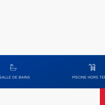
SALLE DE BAINS
PISCINE HORS TE