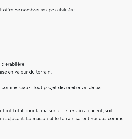
t offre de nombreuses possibilités :
 d'érablière.
ise en valeur du terrain.
 commerciaux. Tout projet devra être validé par
ntant total pour la maison et le terrain adjacent, soit
ain adjacent. La maison et le terrain seront vendus comme