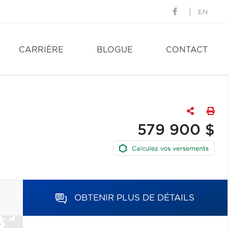
EN
CARRIÈRE
BLOGUE
CONTACT
579 900 $
OBTENIR PLUS DE DÉTAILS