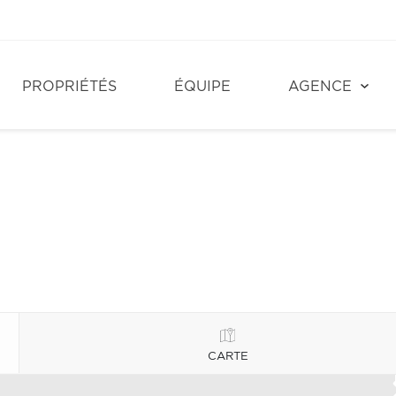
PROPRIÉTÉS
ÉQUIPE
AGENCE
CARTE