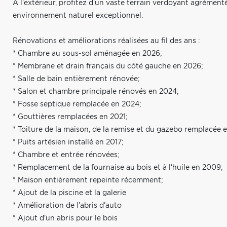
À l'extérieur, profitez d'un vaste terrain verdoyant agrément
environnement naturel exceptionnel.
Rénovations et améliorations réalisées au fil des ans :
* Chambre au sous-sol aménagée en 2026;
* Membrane et drain français du côté gauche en 2026;
* Salle de bain entièrement rénovée;
* Salon et chambre principale rénovés en 2024;
* Fosse septique remplacée en 2024;
* Gouttières remplacées en 2021;
* Toiture de la maison, de la remise et du gazebo remplacée 
* Puits artésien installé en 2017;
* Chambre et entrée rénovées;
* Remplacement de la fournaise au bois et à l'huile en 2009;
* Maison entièrement repeinte récemment;
* Ajout de la piscine et la galerie
* Amélioration de l'abris d'auto
* Ajout d'un abris pour le bois