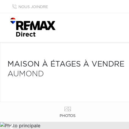
NOUS JOINDRE
MAISON À ÉTAGES À VENDRE
AUMOND
PHOTOS