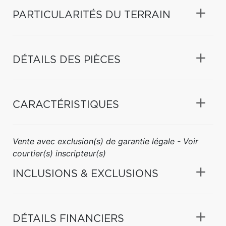
PARTICULARITÉS DU TERRAIN
DÉTAILS DES PIÈCES
CARACTÉRISTIQUES
Vente avec exclusion(s) de garantie légale - Voir
courtier(s) inscripteur(s)
INCLUSIONS & EXCLUSIONS
DÉTAILS FINANCIERS