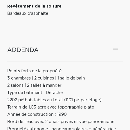
Revêtement de la toiture
Bardeaux d'asphalte
ADDENDA
Points forts de la propriété
3 chambres | 2 cuisines | 1 salle de bain
2 salons | 2 salles à manger
Type de bâtiment : Détaché
2202 pi² habitables au total (1101 pi² par étage)
Terrain de 1,03 acre avec topographie plate
Année de construction : 1990
Bord de l'eau avec 2 quais privés et vue panoramique
Propriété autonome : panneaux solaires + génératrice