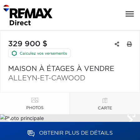
329 900 $
MAISON À ÉTAGES À VENDRE
ALLEYN-ET-CAWOOD
PHOTOS
CARTE
OBTENIR PLUS DE DÉTAILS