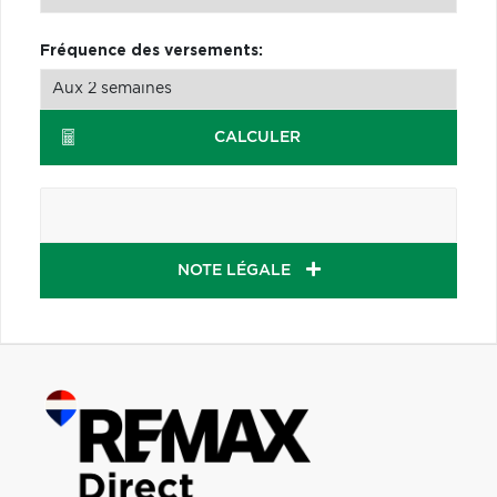
Fréquence des versements:
CALCULER
NOTE LÉGALE