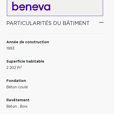
PARTICULARITÉS DU BÂTIMENT
Année de construction
1993
Superficie habitable
2
2 202 Pi
Fondation
Béton coulé
Revêtement
Béton
,
Bois