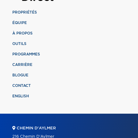
PROPRIÉTÉS
ÉQUIPE
À PROPOS
OUTILS
PROGRAMMES
CARRIÈRE
BLOGUE
CONTACT
ENGLISH
CHEMIN D'AYLMER
216 Chemin D'Aylmer