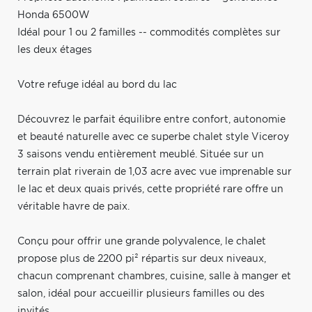
Honda 6500W
Idéal pour 1 ou 2 familles -- commodités complètes sur
les deux étages
Votre refuge idéal au bord du lac
Découvrez le parfait équilibre entre confort, autonomie
et beauté naturelle avec ce superbe chalet style Viceroy
3 saisons vendu entièrement meublé. Située sur un
terrain plat riverain de 1,03 acre avec vue imprenable sur
le lac et deux quais privés, cette propriété rare offre un
véritable havre de paix.
Conçu pour offrir une grande polyvalence, le chalet
propose plus de 2200 pi² répartis sur deux niveaux,
chacun comprenant chambres, cuisine, salle à manger et
salon, idéal pour accueillir plusieurs familles ou des
invités.