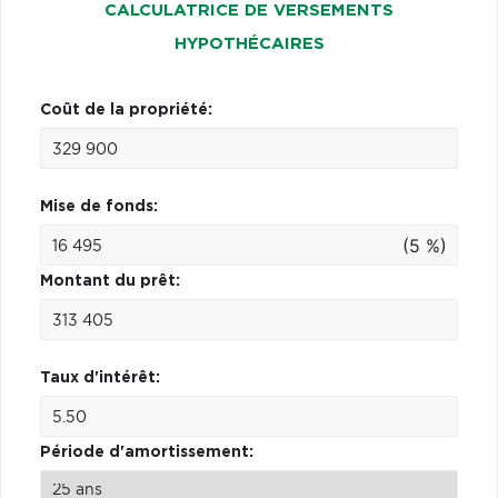
CALCULATRICE DE VERSEMENTS
HYPOTHÉCAIRES
Coût de la propriété:
Mise de fonds:
(5 %)
Montant du prêt:
Taux d'intérêt:
Période d'amortissement: