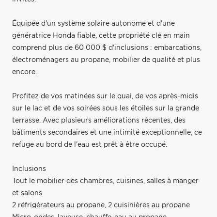
Équipée d'un système solaire autonome et d'une
génératrice Honda fiable, cette propriété clé en main
comprend plus de 60 000 $ d'inclusions : embarcations,
électroménagers au propane, mobilier de qualité et plus
encore.
Profitez de vos matinées sur le quai, de vos après-midis
sur le lac et de vos soirées sous les étoiles sur la grande
terrasse. Avec plusieurs améliorations récentes, des
bâtiments secondaires et une intimité exceptionnelle, ce
refuge au bord de l'eau est prêt à être occupé.
Inclusions
Tout le mobilier des chambres, cuisines, salles à manger
et salons
2 réfrigérateurs au propane, 2 cuisinières au propane