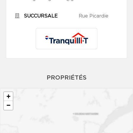
SUCCURSALE
Rue Picardie
PROPRIÉTÉS
+
−