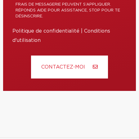
FRAIS DE MESSAGERIE PEUVENT S’APPLIQUER.
RÉPONDS AIDE POUR ASSISTANCE, STOP POUR TE
DÉSINSCRIRE.
Politique de confidentialité
|
Conditions
d'utilisation
CONTACTEZ-MOI