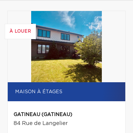
À LOUER
MAISON À ÉTAGES
GATINEAU (GATINEAU)
84 Rue de Langelier