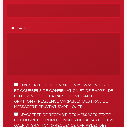
MESSAGE *
J’ACCEPTE DE RECEVOIR DES MESSAGES TEXTE
ET COURRIELS DE CONFIRMATION ET DE RAPPEL DE
RENDEZ-VOUS DE LA PART DE ÈVE GALHIDI-
GRATTON (FRÉQUENCE VARIABLE). DES FRAIS DE
MESSAGERIE PEUVENT S’APPLIQUER.
J’ACCEPTE DE RECEVOIR DES MESSAGES TEXTE
ET COURRIELS PROMOTIONNELS DE LA PART DE ÈVE
GALHIDI-GRATTON (FRÉQUENCE VARIABLE). DES