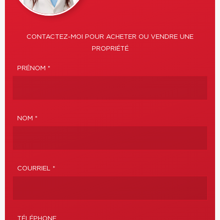
CONTACTEZ-MOI POUR ACHETER OU VENDRE UNE
PROPRIÉTÉ
PRÉNOM *
NOM *
COURRIEL *
TÉLÉPHONE