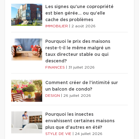
Les signes qu'une copropriété
est bien gérée… ou qu'elle
cache des problèmes
IMMOBILIER
|
2 août 2026
Pourquoi le prix des maisons
reste-t-il le même malgré un
taux directeur stable ou qui
descend?
FINANCES
|
31 juillet 2026
Comment créer de l'intimité sur
un balcon de condo?
DESIGN
|
26 juillet 2026
Pourquoi les insectes
envahissent certaines maisons
plus que d'autres en été?
STYLE DE VIE
|
24 juillet 2026