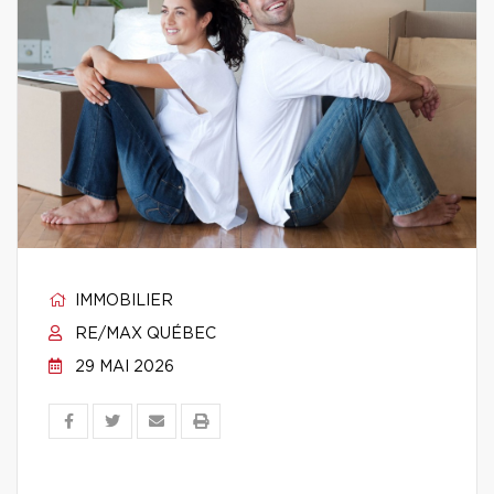
IMMOBILIER
RE/MAX QUÉBEC
29 MAI 2026