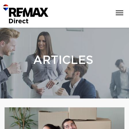
ARTICLES