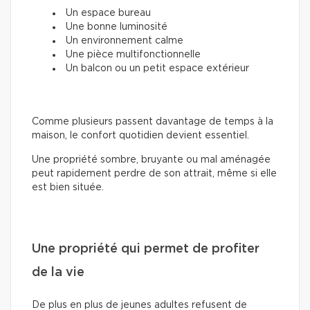
Un espace bureau
Une bonne luminosité
Un environnement calme
Une pièce multifonctionnelle
Un balcon ou un petit espace extérieur
Comme plusieurs passent davantage de temps à la
maison, le confort quotidien devient essentiel.
Une propriété sombre, bruyante ou mal aménagée
peut rapidement perdre de son attrait, même si elle
est bien située.
Une propriété qui permet de profiter
de la vie
De plus en plus de jeunes adultes refusent de