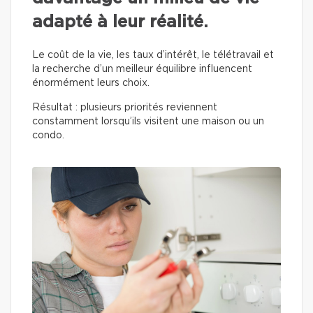
adapté à leur réalité.
Le coût de la vie, les taux d’intérêt, le télétravail et
la recherche d’un meilleur équilibre influencent
énormément leurs choix.
Résultat : plusieurs priorités reviennent
constamment lorsqu’ils visitent une maison ou un
condo.