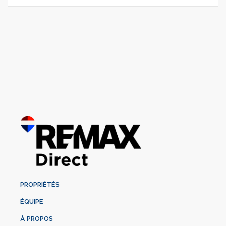
PROPRIÉTÉS
ÉQUIPE
À PROPOS