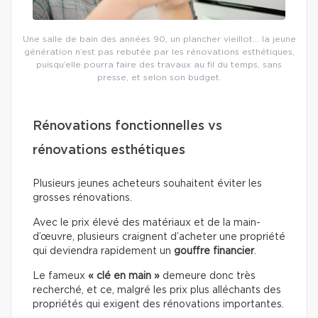
Une salle de bain des années 90, un plancher vieillot… la jeune
génération n’est pas rebutée par les rénovations esthétiques,
puisqu’elle pourra faire des travaux au fil du temps, sans
presse, et selon son budget.
Rénovations fonctionnelles vs
rénovations esthétiques
Plusieurs jeunes acheteurs souhaitent éviter les
grosses rénovations.
Avec le prix élevé des matériaux et de la main-
d’œuvre, plusieurs craignent d’acheter une propriété
qui deviendra rapidement un
gouffre financier
.
Le fameux
« clé en main »
demeure donc très
recherché, et ce, malgré les prix plus alléchants des
propriétés qui exigent des rénovations importantes.