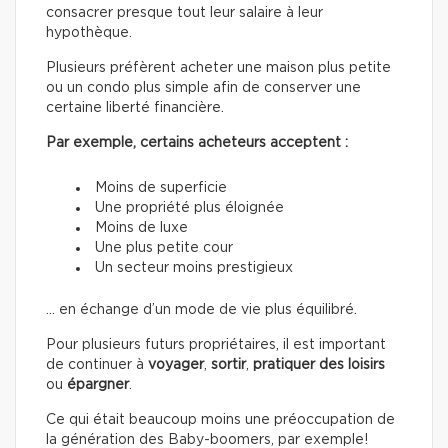
consacrer presque tout leur salaire à leur
hypothèque.
Plusieurs préfèrent acheter une maison plus petite
ou un condo plus simple afin de conserver une
certaine liberté financière.
Par exemple, certains acheteurs acceptent :
Moins de superficie
Une propriété plus éloignée
Moins de luxe
Une plus petite cour
Un secteur moins prestigieux
… en échange d’un mode de vie plus équilibré.
Pour plusieurs futurs propriétaires, il est important
de continuer à
voyager
,
sortir
,
pratiquer des loisirs
ou
épargner
.
Ce qui était beaucoup moins une préoccupation de
la génération des Baby-boomers, par exemple!