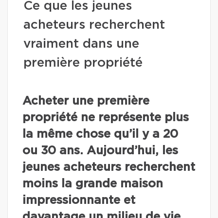
Ce que les jeunes
acheteurs recherchent
vraiment dans une
première propriété
Acheter une première
propriété ne représente plus
la même chose qu’il y a 20
ou 30 ans. Aujourd’hui, les
jeunes acheteurs recherchent
moins la grande maison
impressionnante et
davantage un milieu de vie