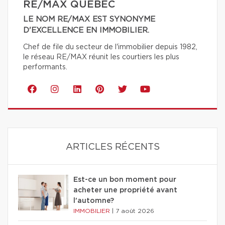
RE/MAX QUÉBEC
LE NOM RE/MAX EST SYNONYME
D'EXCELLENCE EN IMMOBILIER.
Chef de file du secteur de l'immobilier depuis 1982,
le réseau RE/MAX réunit les courtiers les plus
performants.
ARTICLES RÉCENTS
Est-ce un bon moment pour
acheter une propriété avant
l'automne?
IMMOBILIER
|
7 août 2026