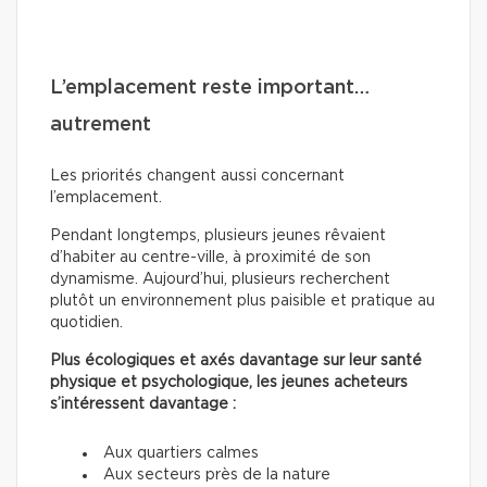
L’emplacement reste important…
autrement
Les priorités changent aussi concernant
l’emplacement.
Pendant longtemps, plusieurs jeunes rêvaient
d’habiter au centre-ville, à proximité de son
dynamisme. Aujourd’hui, plusieurs recherchent
plutôt un environnement plus paisible et pratique au
quotidien.
Plus écologiques et axés davantage sur leur santé
physique et psychologique, les jeunes acheteurs
s’intéressent davantage :
Aux quartiers calmes
Aux secteurs près de la nature