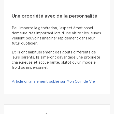
Une propriété avec de la personnalité
Peu importe la génération, l’aspect émotionnel
demeure très important lors d’une visite : les jeunes
veulent pouvoir s’imaginer rapidement dans leur
futur quotidien.
Et ils ont habituellement des goûts différents de
leurs parents. Ils aimeront davantage une propriété
chaleureuse et accueillante, plutôt qu’un modèle
froid ou impersonnel.
Article originalement publié sur Mon Coin de Vie