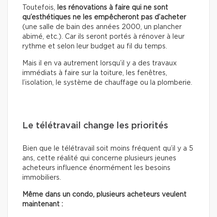
Toutefois,
les rénovations à faire qui ne sont
qu’esthétiques
ne les empêcheront pas d’acheter
(une salle de bain des années 2000, un plancher
abimé, etc.). Car ils seront portés à rénover à leur
rythme et selon leur budget au fil du temps.
Mais il en va autrement lorsqu’il y a des travaux
immédiats à faire sur la toiture, les fenêtres,
l’isolation, le système de chauffage ou la plomberie.
Le télétravail change les priorités
Bien que le télétravail soit moins fréquent qu’il y a 5
ans, cette réalité qui concerne plusieurs jeunes
acheteurs influence énormément les besoins
immobiliers.
Même dans un condo, plusieurs acheteurs veulent
maintenant :