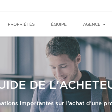
PROPRIÉTÉS
ÉQUIPE
AGENCE
UIDE DE L'ACHETE
ations importantes sur l’achat d’une pr