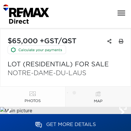
$65,000 +GST/QST
LOT (RESIDENTIAL) FOR SALE
NOTRE-DAME-DU-LAUS
PHOTOS
MAP
GET MORE DETAILS