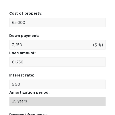
Cost of property:
Down payment:
(5 %)
Loan amount:
Interest rate:
Amortization period:
Payment frequency: