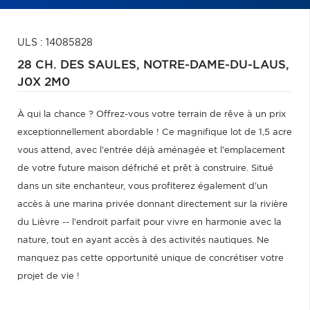
ULS : 14085828
28 CH. DES SAULES,
NOTRE-DAME-DU-LAUS,
J0X 2M0
À qui la chance ? Offrez-vous votre terrain de rêve à un prix
exceptionnellement abordable ! Ce magnifique lot de 1,5 acre
vous attend, avec l'entrée déjà aménagée et l'emplacement
de votre future maison défriché et prêt à construire. Situé
dans un site enchanteur, vous profiterez également d'un
accès à une marina privée donnant directement sur la rivière
du Lièvre -- l'endroit parfait pour vivre en harmonie avec la
nature, tout en ayant accès à des activités nautiques. Ne
manquez pas cette opportunité unique de concrétiser votre
projet de vie !