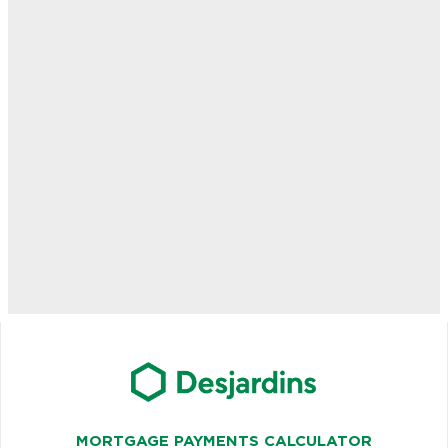
MORTGAGE PAYMENTS CALCULATOR