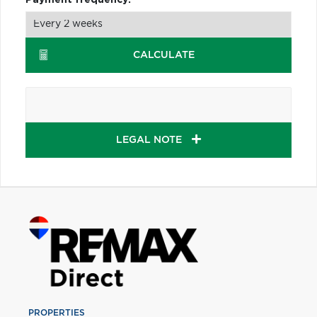
CALCULATE
LEGAL NOTE
PROPERTIES