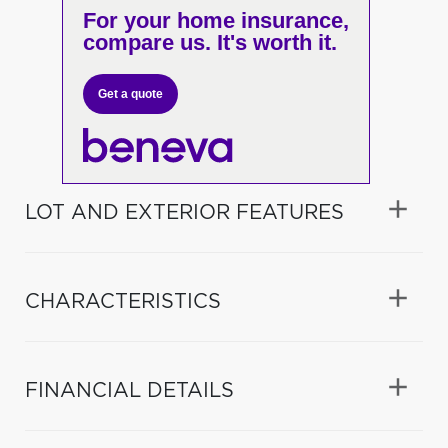
For your home insurance,
compare us. It's worth it.
Get a quote
LOT AND EXTERIOR FEATURES
CHARACTERISTICS
FINANCIAL DETAILS