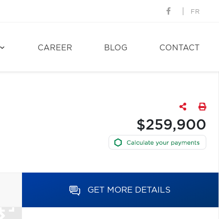
FR
CAREER
BLOG
CONTACT
$259,900
GET MORE DETAILS