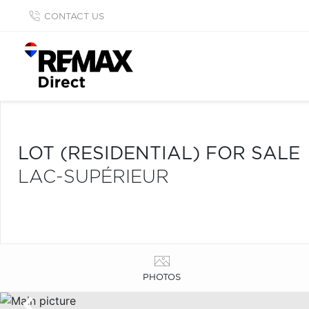
CONTACT US
LOT (RESIDENTIAL) FOR SALE
LAC-SUPÉRIEUR
PHOTOS