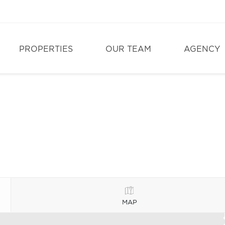
PROPERTIES
OUR TEAM
AGENCY
MAP