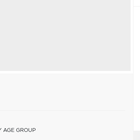
Y AGE GROUP