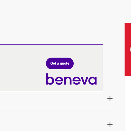
Get a quote