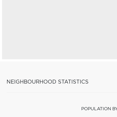
NEIGHBOURHOOD STATISTICS
POPULATION B