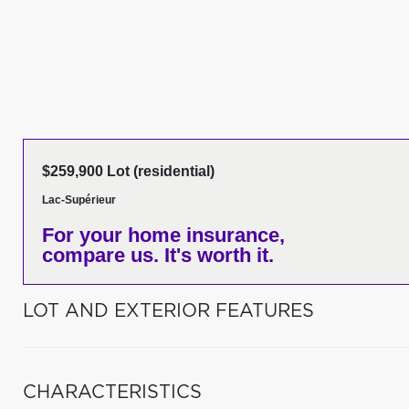
$259,900 Lot (residential)
Lac-Supérieur
For your home insurance,
compare us. It's worth it.
LOT AND EXTERIOR FEATURES
CHARACTERISTICS